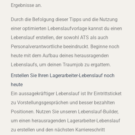
Ergebnisse an.
Durch die Befolgung dieser Tipps und die Nutzung
einer optimierten Lebenslaufvorlage kannst du einen
Lebenslauf erstellen, der sowohl ATS als auch
Personalverantwortliche beeindruckt. Beginne noch
heute mit dem Aufbau deines herausragenden
Lebenslaufs, um deinen Traumjob zu ergattern.
Erstellen Sie Ihren Lagerarbeiter-Lebenslauf noch
heute
Ein aussagekräftiger Lebenslauf ist Ihr Eintrittsticket
zu Vorstellungsgesprächen und besser bezahlten
Positionen. Nutzen Sie unseren Lebenslauf-Builder,
um einen herausragenden Lagerarbeiter-Lebenslauf
zu erstellen und den nächsten Karriereschritt