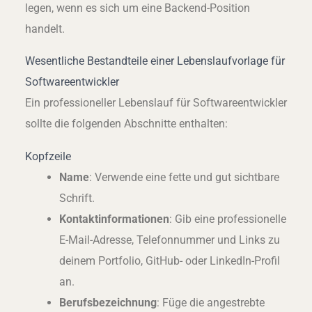
legen, wenn es sich um eine Backend-Position
handelt.
Wesentliche Bestandteile einer Lebenslaufvorlage für
Softwareentwickler
Ein professioneller Lebenslauf für Softwareentwickler
sollte die folgenden Abschnitte enthalten:
Kopfzeile
Name
: Verwende eine fette und gut sichtbare
Schrift.
Kontaktinformationen
: Gib eine professionelle
E-Mail-Adresse, Telefonnummer und Links zu
deinem Portfolio, GitHub- oder LinkedIn-Profil
an.
Berufsbezeichnung
: Füge die angestrebte