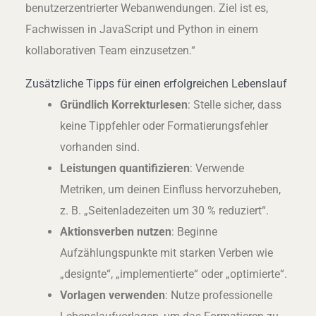
benutzerzentrierter Webanwendungen. Ziel ist es,
Fachwissen in JavaScript und Python in einem
kollaborativen Team einzusetzen.“
Zusätzliche Tipps für einen erfolgreichen Lebenslauf
Gründlich Korrekturlesen
: Stelle sicher, dass
keine Tippfehler oder Formatierungsfehler
vorhanden sind.
Leistungen quantifizieren
: Verwende
Metriken, um deinen Einfluss hervorzuheben,
z. B. „Seitenladezeiten um 30 % reduziert“.
Aktionsverben nutzen
: Beginne
Aufzählungspunkte mit starken Verben wie
„designte“, „implementierte“ oder „optimierte“.
Vorlagen verwenden
: Nutze professionelle