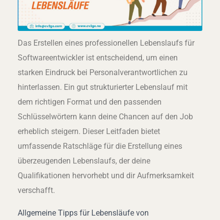
Das Erstellen eines professionellen Lebenslaufs für
Softwareentwickler ist entscheidend, um einen
starken Eindruck bei Personalverantwortlichen zu
hinterlassen. Ein gut strukturierter Lebenslauf mit
dem richtigen Format und den passenden
Schlüsselwörtern kann deine Chancen auf den Job
erheblich steigern. Dieser Leitfaden bietet
umfassende Ratschläge für die Erstellung eines
überzeugenden Lebenslaufs, der deine
Qualifikationen hervorhebt und dir Aufmerksamkeit
verschafft.
Allgemeine Tipps für Lebensläufe von