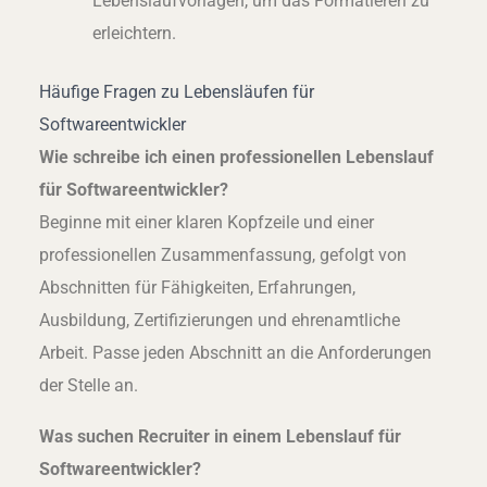
Lebenslaufvorlagen, um das Formatieren zu
erleichtern.
Häufige Fragen zu Lebensläufen für
Softwareentwickler
Wie schreibe ich einen professionellen Lebenslauf
für Softwareentwickler?
Beginne mit einer klaren Kopfzeile und einer
professionellen Zusammenfassung, gefolgt von
Abschnitten für Fähigkeiten, Erfahrungen,
Ausbildung, Zertifizierungen und ehrenamtliche
Arbeit. Passe jeden Abschnitt an die Anforderungen
der Stelle an.
Was suchen Recruiter in einem Lebenslauf für
Softwareentwickler?