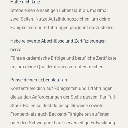
Halte dich kurz
Strebe einen einseitigen Lebenslauf an, maximal
zwei Seiten. Nutze Aufzählungszeichen, um deine
Fähigkeiten und Erfahrungen prägnant darzustellen.
Hebe relevante Abschlüsse und Zertifizierungen
hervor
Führe akademische Erfolge und berufliche Zertifikate
an, um deine Qualifikationen zu unterstreichen.
Passe deinen Lebenslauf an
Konzentriere dich auf Fähigkeiten und Erfahrungen,
die zu den Anforderungen der Stelle passen. Für Full-
Stack-Rollen solltest du beispielsweise sowohl
Frontend- als auch Backend-Fähigkeiten auflisten
oder den Schwerpunkt auf serverseitige Entwicklung