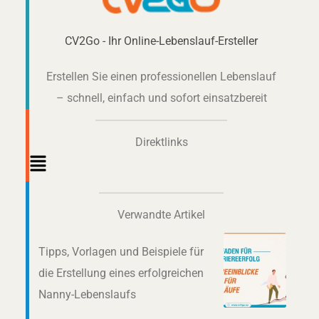
CV2Go - Ihr Online-Lebenslauf-Ersteller
Erstellen Sie einen professionellen Lebenslauf
– schnell, einfach und sofort einsatzbereit
Direktlinks
Main
Menu
Verwandte Artikel
Tipps, Vorlagen und Beispiele für
die Erstellung eines erfolgreichen
Nanny-Lebenslaufs