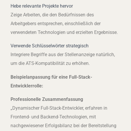
Hebe relevante Projekte hervor
Zeige Arbeiten, die den Bedürfnissen des
Arbeitgebers entsprechen, einschließlich der
verwendeten Technologien und erzielten Ergebnisse.
Verwende Schlüsselwörter strategisch
Integriere Begriffe aus der Stellenanzeige natürlich,
um die ATS-Kompatibilität zu erhöhen.
Beispielanpassung für eine Full-Stack-
Entwicklerrolle:
Professionelle Zusammenfassung
„Dynamischer Full-Stack-Entwickler, erfahren in
Frontend- und Backend-Technologien, mit
nachgewiesener Erfolgsbilanz bei der Bereitstellung