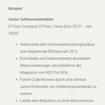
Beispiel:
Senior Softwareentwickler
El Paso Company, El Paso, Texas (Dez 2019 – Jan
2024)
Verbesserte den Softwareentwicklungszyklus
und steigerte die Effizienz um 20 %.
Entwickelte und implementierte skalierbare
Webanwendungen, einschließlich der
Integration von RESTful APIs.
Führte Code-Reviews durch und betreute
Junior-Entwickler, um Codierungsstandards zu
wahren.
Leitete eine Migration zu einer Microservices-