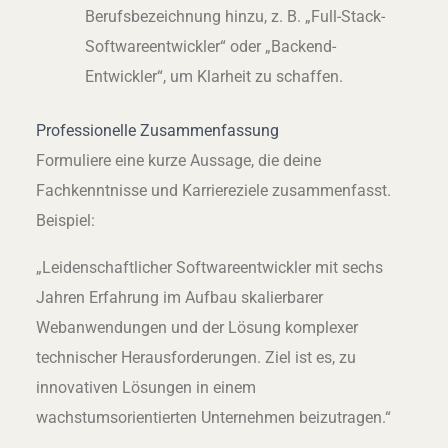
Berufsbezeichnung hinzu, z. B. „Full-Stack-
Softwareentwickler“ oder „Backend-
Entwickler“, um Klarheit zu schaffen.
Professionelle Zusammenfassung
Formuliere eine kurze Aussage, die deine
Fachkenntnisse und Karriereziele zusammenfasst.
Beispiel:
„Leidenschaftlicher Softwareentwickler mit sechs
Jahren Erfahrung im Aufbau skalierbarer
Webanwendungen und der Lösung komplexer
technischer Herausforderungen. Ziel ist es, zu
innovativen Lösungen in einem
wachstumsorientierten Unternehmen beizutragen.“