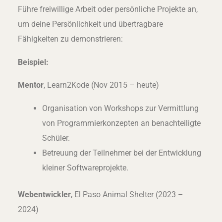
Führe freiwillige Arbeit oder persönliche Projekte an,
um deine Persönlichkeit und übertragbare
Fähigkeiten zu demonstrieren:
Beispiel:
Mentor
, Learn2Kode (Nov 2015 – heute)
Organisation von Workshops zur Vermittlung
von Programmierkonzepten an benachteiligte
Schüler.
Betreuung der Teilnehmer bei der Entwicklung
kleiner Softwareprojekte.
Webentwickler
, El Paso Animal Shelter (2023 –
2024)