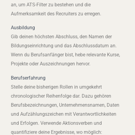
an, um ATS-Filter zu bestehen und die
Aufmerksamkeit des Recruiters zu erregen.
Ausbildung
Gib deinen höchsten Abschluss, den Namen der
Bildungseinrichtung und das Abschlussdatum an.
Wenn du Berufsanfänger bist, hebe relevante Kurse,
Projekte oder Auszeichnungen hervor.
Berufserfahrung
Stelle deine bisherigen Rollen in umgekehrt
chronologischer Reihenfolge dar. Dazu gehören
Berufsbezeichnungen, Unternehmensnamen, Daten
und Aufzählungszeichen mit Verantwortlichkeiten
und Erfolgen. Verwende Aktionsverben und
quantifiziere deine Ergebnisse, wo möglich: