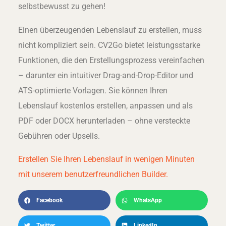
selbstbewusst zu gehen!
Einen überzeugenden Lebenslauf zu erstellen, muss
nicht kompliziert sein. CV2Go bietet leistungsstarke
Funktionen, die den Erstellungsprozess vereinfachen
– darunter ein intuitiver Drag-and-Drop-Editor und
ATS-optimierte Vorlagen. Sie können Ihren
Lebenslauf kostenlos erstellen, anpassen und als
PDF oder DOCX herunterladen – ohne versteckte
Gebühren oder Upsells.
Erstellen Sie Ihren Lebenslauf in wenigen Minuten
mit unserem benutzerfreundlichen Builder.
Facebook
WhatsApp
Twitter
LinkedIn