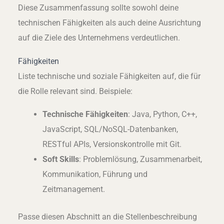
Diese Zusammenfassung sollte sowohl deine
technischen Fähigkeiten als auch deine Ausrichtung
auf die Ziele des Unternehmens verdeutlichen.
Fähigkeiten
Liste technische und soziale Fähigkeiten auf, die für
die Rolle relevant sind. Beispiele:
Technische Fähigkeiten
: Java, Python, C++,
JavaScript, SQL/NoSQL-Datenbanken,
RESTful APIs, Versionskontrolle mit Git.
Soft Skills
: Problemlösung, Zusammenarbeit,
Kommunikation, Führung und
Zeitmanagement.
Passe diesen Abschnitt an die Stellenbeschreibung