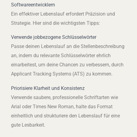
Softwareentwicklern
Ein effektiver Lebenslauf erfordert Präzision und
Strategie. Hier sind die wichtigsten Tipps:
Verwende jobbezogene Schlüsselwörter
Passe deinen Lebenslauf an die Stellenbeschreibung
an, indem du relevante Schlüsselwörter ehrlich
einarbeitest, um deine Chancen zu verbessern, durch
Applicant Tracking Systems (ATS) zu kommen.
Priorisiere Klarheit und Konsistenz
Verwende saubere, professionelle Schriftarten wie
Arial oder Times New Roman, halte das Format
einheitlich und strukturiere den Lebenslauf für eine
gute Lesbarkeit.