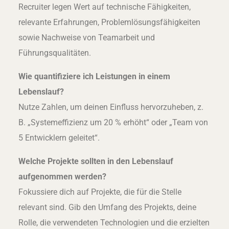
Recruiter legen Wert auf technische Fähigkeiten,
relevante Erfahrungen, Problemlösungsfähigkeiten
sowie Nachweise von Teamarbeit und
Führungsqualitäten.
Wie quantifiziere ich Leistungen in einem
Lebenslauf?
Nutze Zahlen, um deinen Einfluss hervorzuheben, z.
B. „Systemeffizienz um 20 % erhöht“ oder „Team von
5 Entwicklern geleitet“.
Welche Projekte sollten in den Lebenslauf
aufgenommen werden?
Fokussiere dich auf Projekte, die für die Stelle
relevant sind. Gib den Umfang des Projekts, deine
Rolle, die verwendeten Technologien und die erzielten