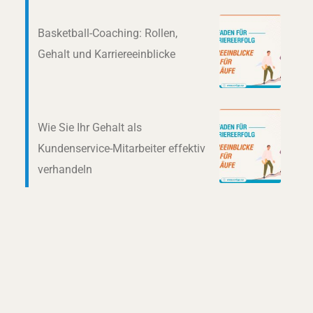
Basketball-Coaching: Rollen,
Gehalt und Karriereeinblicke
Wie Sie Ihr Gehalt als
Kundenservice-Mitarbeiter effektiv
verhandeln