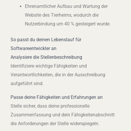
Ehrenamtlicher Aufbau und Wartung der
Website des Tierheims, wodurch die
Nutzerbindung um 40 % gesteigert wurde.
So passt du deinen Lebenslauf für
Softwareentwickler an
Analysiere die Stellenbeschreibung
Identifiziere wichtige Fähigkeiten und
Verantwortlichkeiten, die in der Ausschreibung
aufgeführt sind.
Passe deine Fähigkeiten und Erfahrungen an
Stelle sicher, dass deine professionelle
Zusammenfassung und dein Fähigkeitenabschnitt
die Anforderungen der Stelle widerspiegeln.