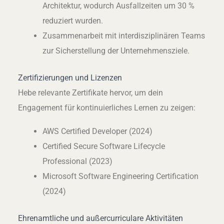
Architektur, wodurch Ausfallzeiten um 30 %
reduziert wurden.
Zusammenarbeit mit interdisziplinären Teams
zur Sicherstellung der Unternehmensziele.
Zertifizierungen und Lizenzen
Hebe relevante Zertifikate hervor, um dein
Engagement für kontinuierliches Lernen zu zeigen:
AWS Certified Developer (2024)
Certified Secure Software Lifecycle
Professional (2023)
Microsoft Software Engineering Certification
(2024)
Ehrenamtliche und außercurriculare Aktivitäten