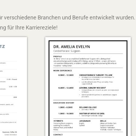
ür verschiedene Branchen und Berufe entwickelt wurden.
 für Ihre Karriereziele!