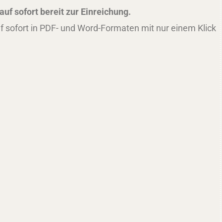
uf sofort bereit zur Einreichung.
f sofort in PDF- und Word-Formaten mit nur einem Klick