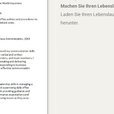
Machen Sie Ihren Lebensla
Laden Sie Ihren Lebenslau
herunter.