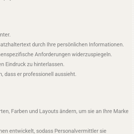
nter.
atzhaltertext durch Ihre persönlichen Informationen.
chenspezifische Anforderungen widerzuspiegeln.
en Eindruck zu hinterlassen.
 dass er professionell aussieht.
arten, Farben und Layouts ändern, um sie an Ihre Marke
men entwickelt, sodass Personalvermittler sie