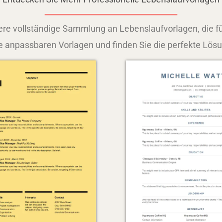
re vollständige Sammlung an Lebenslaufvorlagen, die f
 anpassbaren Vorlagen und finden Sie die perfekte Lösung