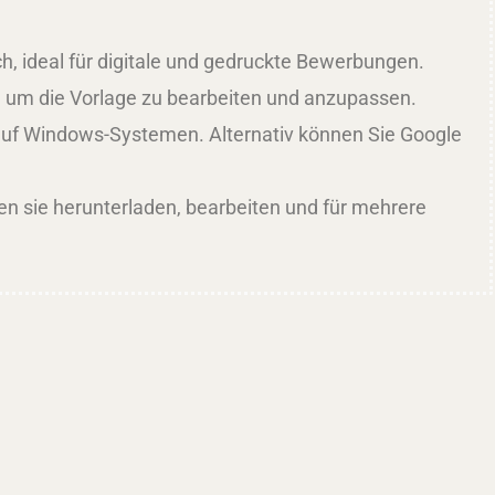
ich, ideal für digitale und gedruckte Bewerbungen.
, um die Vorlage zu bearbeiten und anzupassen.
h auf Windows-Systemen. Alternativ können Sie Google
en sie herunterladen, bearbeiten und für mehrere