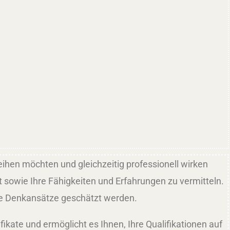
leihen möchten und gleichzeitig professionell wirken
t sowie Ihre Fähigkeiten und Erfahrungen zu vermitteln.
ive Denkansätze geschätzt werden.
kate und ermöglicht es Ihnen, Ihre Qualifikationen auf