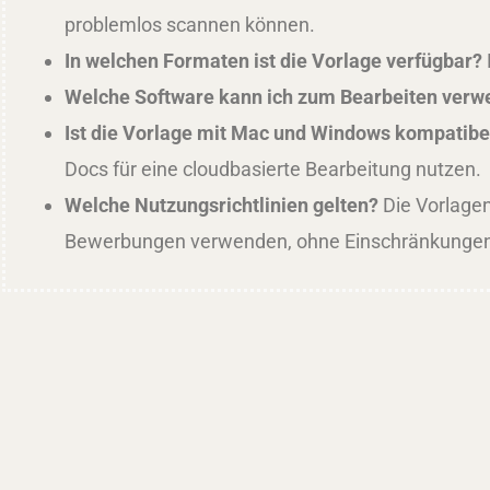
problemlos scannen können.
In welchen Formaten ist die Vorlage verfügbar?
Welche Software kann ich zum Bearbeiten ver
Ist die Vorlage mit Mac und Windows kompatibe
Docs für eine cloudbasierte Bearbeitung nutzen.
Welche Nutzungsrichtlinien gelten?
Die Vorlagen
Bewerbungen verwenden, ohne Einschränkungen