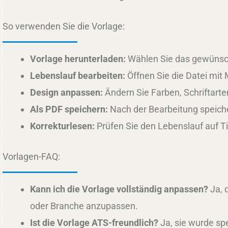
So verwenden Sie die Vorlage:
Vorlage herunterladen:
Wählen Sie das gewünscht
Lebenslauf bearbeiten:
Öffnen Sie die Datei mit 
Design anpassen:
Ändern Sie Farben, Schriftart
Als PDF speichern:
Nach der Bearbeitung speicher
Korrekturlesen:
Prüfen Sie den Lebenslauf auf Ti
Vorlagen-FAQ:
Kann ich die Vorlage vollständig anpassen?
Ja, 
oder Branche anzupassen.
Ist die Vorlage ATS-freundlich?
Ja, sie wurde spe