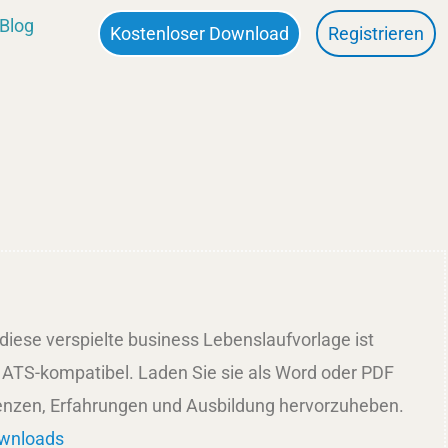
Blog
Kostenloser Download
Registrieren
, diese verspielte business Lebenslaufvorlage ist
 ATS-kompatibel. Laden Sie sie als Word oder PDF
enzen, Erfahrungen und Ausbildung hervorzuheben.
ownloads