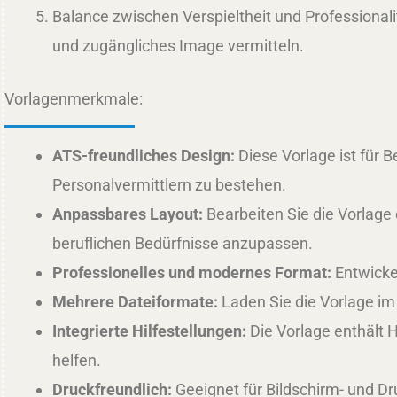
Balance zwischen Verspieltheit und Professionalit
und zugängliches Image vermitteln.
Vorlagenmerkmale:
ATS-freundliches Design:
Diese Vorlage ist für 
Personalvermittlern zu bestehen.
Anpassbares Layout:
Bearbeiten Sie die Vorlage 
beruflichen Bedürfnisse anzupassen.
Professionelles und modernes Format:
Entwickel
Mehrere Dateiformate:
Laden Sie die Vorlage im
Integrierte Hilfestellungen:
Die Vorlage enthält 
helfen.
Druckfreundlich:
Geeignet für Bildschirm- und Dr