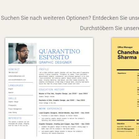
Suchen Sie nach weiteren Optionen? Entdecken Sie unse
Durchstöbern Sie unsere