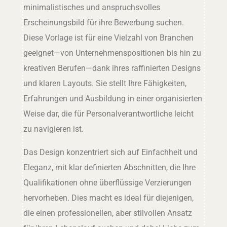
minimalistisches und anspruchsvolles
Erscheinungsbild für ihre Bewerbung suchen.
Diese Vorlage ist für eine Vielzahl von Branchen
geeignet—von Unternehmenspositionen bis hin zu
kreativen Berufen—dank ihres raffinierten Designs
und klaren Layouts. Sie stellt Ihre Fähigkeiten,
Erfahrungen und Ausbildung in einer organisierten
Weise dar, die für Personalverantwortliche leicht
zu navigieren ist.
Das Design konzentriert sich auf Einfachheit und
Eleganz, mit klar definierten Abschnitten, die Ihre
Qualifikationen ohne überflüssige Verzierungen
hervorheben. Dies macht es ideal für diejenigen,
die einen professionellen, aber stilvollen Ansatz