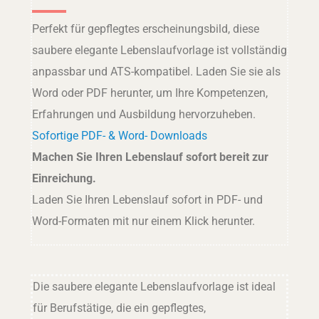
Perfekt für gepflegtes erscheinungsbild, diese
saubere elegante Lebenslaufvorlage ist vollständig
anpassbar und ATS-kompatibel. Laden Sie sie als
Word oder PDF herunter, um Ihre Kompetenzen,
Erfahrungen und Ausbildung hervorzuheben.
Sofortige PDF- & Word- Downloads
Machen Sie Ihren Lebenslauf sofort bereit zur
Einreichung.
Laden Sie Ihren Lebenslauf sofort in PDF- und
Word-Formaten mit nur einem Klick herunter.
Die saubere elegante Lebenslaufvorlage ist ideal
für Berufstätige, die ein gepflegtes,