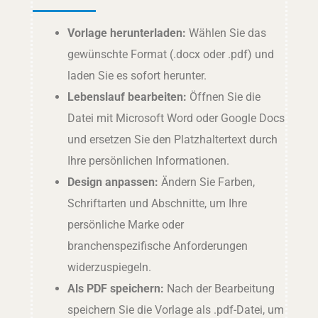
Vorlage herunterladen:
Wählen Sie das
gewünschte Format (.docx oder .pdf) und
laden Sie es sofort herunter.
Lebenslauf bearbeiten:
Öffnen Sie die
Datei mit Microsoft Word oder Google Docs
und ersetzen Sie den Platzhaltertext durch
Ihre persönlichen Informationen.
Design anpassen:
Ändern Sie Farben,
Schriftarten und Abschnitte, um Ihre
persönliche Marke oder
branchenspezifische Anforderungen
widerzuspiegeln.
Als PDF speichern:
Nach der Bearbeitung
speichern Sie die Vorlage als .pdf-Datei, um