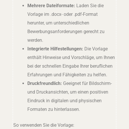
Mehrere Dateiformate:
Laden Sie die
Vorlage im .docx- oder .pdf-Format
herunter, um unterschiedlichen
Bewerbungsanforderungen gerecht zu
werden.
Integrierte Hilfestellungen:
Die Vorlage
enthält Hinweise und Vorschläge, um Ihnen
bei der schnellen Eingabe Ihrer beruflichen
Erfahrungen und Fähigkeiten zu helfen.
Druckfreundlich:
Geeignet für Bildschirm-
und Druckansichten, um einen positiven
Eindruck in digitalen und physischen
Formaten zu hinterlassen.
So verwenden Sie die Vorlage: