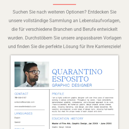
Suchen Sie nach weiteren Optionen? Entdecken Sie
unsere vollständige Sammlung an Lebenslaufvorlagen,
die für verschiedene Branchen und Berufe entwickelt
wurden. Durchstöbern Sie unsere anpassbaren Vorlagen
und finden Sie die perfekte Lösung für Ihre Karriereziele!