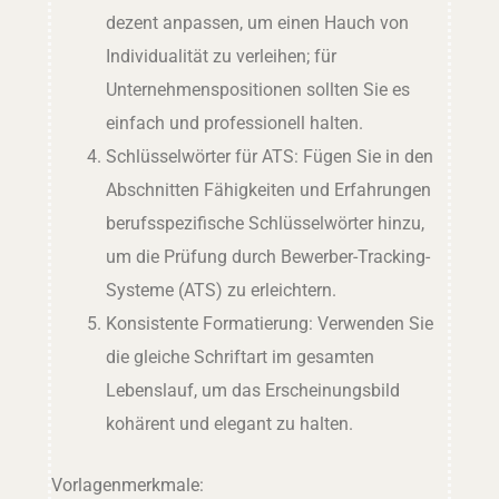
dezent anpassen, um einen Hauch von
Individualität zu verleihen; für
Unternehmenspositionen sollten Sie es
einfach und professionell halten.
Schlüsselwörter für ATS: Fügen Sie in den
Abschnitten Fähigkeiten und Erfahrungen
berufsspezifische Schlüsselwörter hinzu,
um die Prüfung durch Bewerber-Tracking-
Systeme (ATS) zu erleichtern.
Konsistente Formatierung: Verwenden Sie
die gleiche Schriftart im gesamten
Lebenslauf, um das Erscheinungsbild
kohärent und elegant zu halten.
Vorlagenmerkmale: