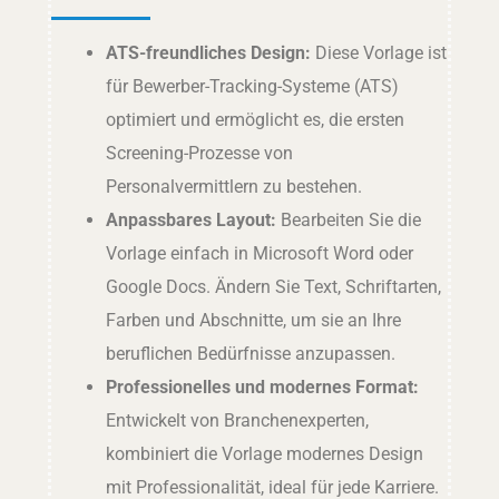
ATS-freundliches Design:
Diese Vorlage ist
für Bewerber-Tracking-Systeme (ATS)
optimiert und ermöglicht es, die ersten
Screening-Prozesse von
Personalvermittlern zu bestehen.
Anpassbares Layout:
Bearbeiten Sie die
Vorlage einfach in Microsoft Word oder
Google Docs. Ändern Sie Text, Schriftarten,
Farben und Abschnitte, um sie an Ihre
beruflichen Bedürfnisse anzupassen.
Professionelles und modernes Format:
Entwickelt von Branchenexperten,
kombiniert die Vorlage modernes Design
mit Professionalität, ideal für jede Karriere.