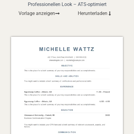
Professionellen Look – ATS-optimiert
Vorlage anzeigen
Herunterladen