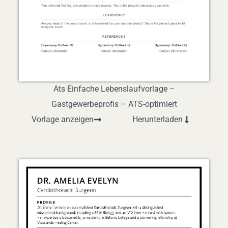
Ats Einfache Lebenslaufvorlage –
Gastgewerbeprofis – ATS-optimiert
Vorlage anzeigen
Herunterladen