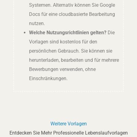
Systemen. Alternativ können Sie Google
Docs für eine cloudbasierte Bearbeitung
nutzen.
Welche Nutzungsrichtlinien gelten?
Die
Vorlagen sind kostenlos für den
persönlichen Gebrauch. Sie können sie
herunterladen, bearbeiten und für mehrere
Bewerbungen verwenden, ohne
Einschränkungen.
Weitere Vorlagen
Entdecken Sie Mehr Professionelle Lebenslaufvorlagen