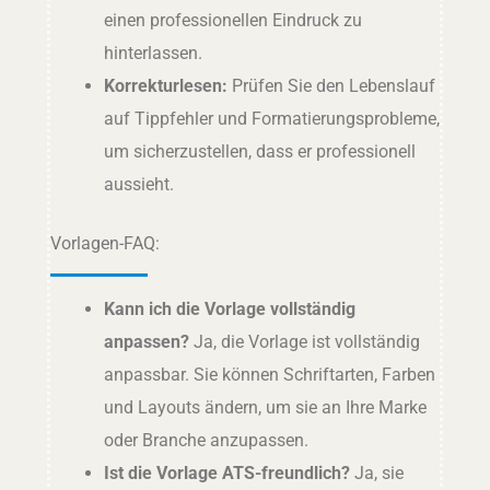
einen professionellen Eindruck zu
hinterlassen.
Korrekturlesen:
Prüfen Sie den Lebenslauf
auf Tippfehler und Formatierungsprobleme,
um sicherzustellen, dass er professionell
aussieht.
Vorlagen-FAQ:
Kann ich die Vorlage vollständig
anpassen?
Ja, die Vorlage ist vollständig
anpassbar. Sie können Schriftarten, Farben
und Layouts ändern, um sie an Ihre Marke
oder Branche anzupassen.
Ist die Vorlage ATS-freundlich?
Ja, sie