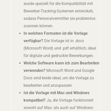
wurde speziell für die Kompatibilität mit
Bewerber-Tracking-Systemen entwickelt,
sodass Personalvermittler sie problemlos
scannen können.
In welchen Formaten ist die Vorlage
verfügbar?
Die Vorlage ist in .docx
(Microsoft Word) und .pdf erhältlich, ideal
für digitale und gedruckte Bewerbungen.
Welche Software kann ich zum Bearbeiten
verwenden?
Microsoft Word und Google
Docs sind beide ideal, um die Vorlage zu
bearbeiten und anzupassen.
Ist die Vorlage mit Mac und Windows
kompatibel?
Ja, die Vorlage funktioniert
sowohl auf Mac- als auch auf Windows-