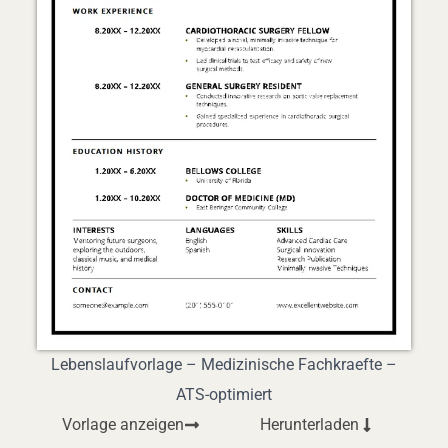
Lebenslaufvorlage – Medizinische Fachkraefte –
ATS-optimiert
Vorlage anzeigen
Herunterladen