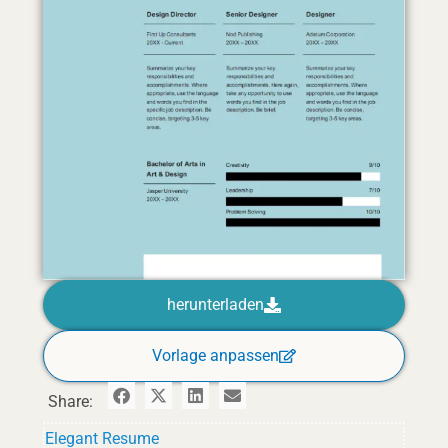
herunterladen
Vorlage anpassen
Share:
Elegant Resume