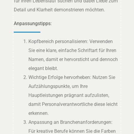
für ihren Lebenslauf suchen und dabei Liebe zum
Detail und Klarheit demonstrieren möchten.
Anpassungstipps:
Kopfbereich personalisieren: Verwenden
Sie eine klare, einfache Schriftart für Ihren
Namen, damit er hervorsticht und dennoch
elegant bleibt.
Wichtige Erfolge hervorheben: Nutzen Sie
Aufzählungspunkte, um Ihre
Hauptleistungen prägnant aufzulisten,
damit Personalverantwortliche diese leicht
erkennen.
Anpassung an Branchenanforderungen:
Für kreative Berufe können Sie die Farben