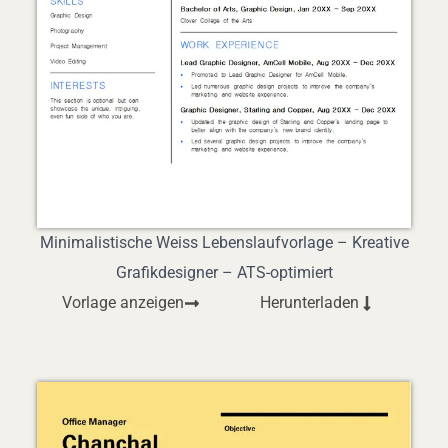
Minimalistische Weiss Lebenslaufvorlage – Kreative
Grafikdesigner – ATS-optimiert
Vorlage anzeigen
Herunterladen