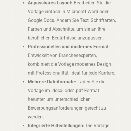
Anpassbares Layout:
Bearbeiten Sie die
Vorlage einfach in Microsoft Word oder
Google Docs. Ändern Sie Text, Schriftarten,
Farben und Abschnitte, um sie an Ihre
beruflichen Bedürfnisse anzupassen.
Professionelles und modernes Format:
Entwickelt von Branchenexperten,
kombiniert die Vorlage modernes Design
mit Professionalität, ideal für jede Karriere.
Mehrere Dateiformate:
Laden Sie die
Vorlage im .docx- oder .pdf-Format
herunter, um unterschiedlichen
Bewerbungsanforderungen gerecht zu
werden.
Integrierte Hilfestellungen:
Die Vorlage