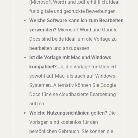
(Microsoft Word) und .pdf erhältlich, ideal
für digitale und gedruckte Bewerbungen.
Welche Software kann ich zum Bearbeiten
verwenden?
Microsoft Word und Google
Docs sind beide ideal, um die Vorlage zu
bearbeiten und anzupassen.
Ist die Vorlage mit Mac und Windows
kompatibel?
Ja, die Vorlage funktioniert
sowohl auf Mac- als auch auf Windows-
Systemen. Alternativ können Sie Google
Docs für eine cloudbasierte Bearbeitung
nutzen.
Welche Nutzungsrichtlinien gelten?
Die
Vorlagen sind kostenlos für den
persönlichen Gebrauch. Sie können sie