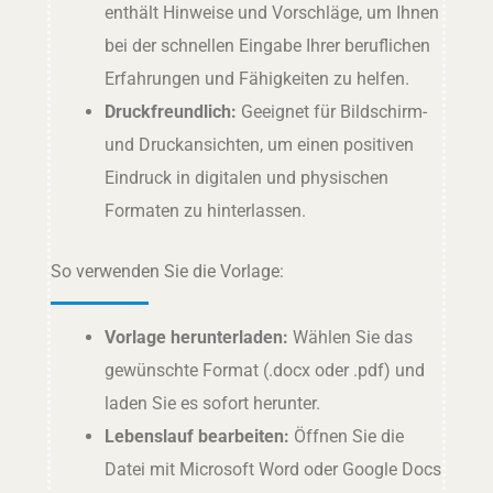
enthält Hinweise und Vorschläge, um Ihnen
bei der schnellen Eingabe Ihrer beruflichen
Erfahrungen und Fähigkeiten zu helfen.
Druckfreundlich:
Geeignet für Bildschirm-
und Druckansichten, um einen positiven
Eindruck in digitalen und physischen
Formaten zu hinterlassen.
So verwenden Sie die Vorlage:
Vorlage herunterladen:
Wählen Sie das
gewünschte Format (.docx oder .pdf) und
laden Sie es sofort herunter.
Lebenslauf bearbeiten:
Öffnen Sie die
Datei mit Microsoft Word oder Google Docs