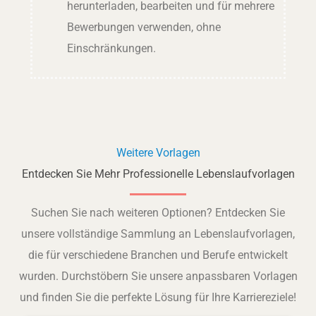
herunterladen, bearbeiten und für mehrere
Bewerbungen verwenden, ohne
Einschränkungen.
Weitere Vorlagen
Entdecken Sie Mehr Professionelle Lebenslaufvorlagen
Suchen Sie nach weiteren Optionen? Entdecken Sie
unsere vollständige Sammlung an Lebenslaufvorlagen,
die für verschiedene Branchen und Berufe entwickelt
wurden. Durchstöbern Sie unsere anpassbaren Vorlagen
und finden Sie die perfekte Lösung für Ihre Karriereziele!