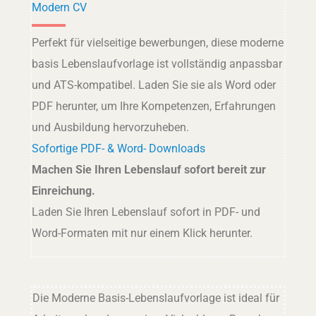
Modern CV
Perfekt für vielseitige bewerbungen, diese moderne
basis Lebenslaufvorlage ist vollständig anpassbar
und ATS-kompatibel. Laden Sie sie als Word oder
PDF herunter, um Ihre Kompetenzen, Erfahrungen
und Ausbildung hervorzuheben.
Sofortige PDF- & Word- Downloads
Machen Sie Ihren Lebenslauf sofort bereit zur
Einreichung.
Laden Sie Ihren Lebenslauf sofort in PDF- und
Word-Formaten mit nur einem Klick herunter.
Die Moderne Basis-Lebenslaufvorlage ist ideal für