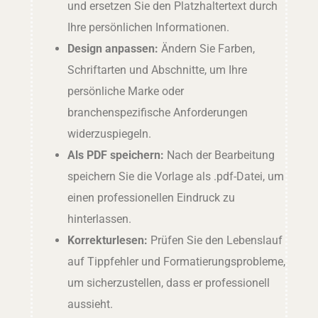
und ersetzen Sie den Platzhaltertext durch
Ihre persönlichen Informationen.
Design anpassen:
Ändern Sie Farben,
Schriftarten und Abschnitte, um Ihre
persönliche Marke oder
branchenspezifische Anforderungen
widerzuspiegeln.
Als PDF speichern:
Nach der Bearbeitung
speichern Sie die Vorlage als .pdf-Datei, um
einen professionellen Eindruck zu
hinterlassen.
Korrekturlesen:
Prüfen Sie den Lebenslauf
auf Tippfehler und Formatierungsprobleme,
um sicherzustellen, dass er professionell
aussieht.