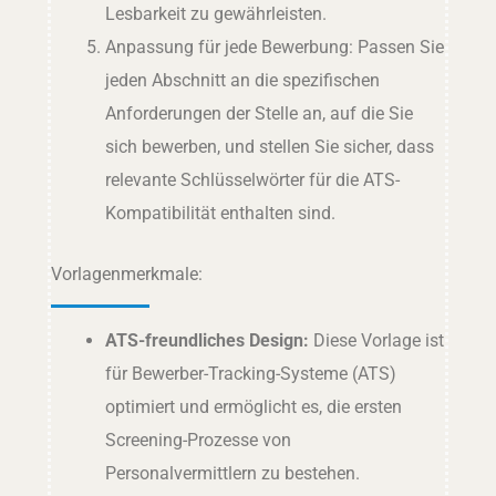
Lesbarkeit zu gewährleisten.
Anpassung für jede Bewerbung: Passen Sie
jeden Abschnitt an die spezifischen
Anforderungen der Stelle an, auf die Sie
sich bewerben, und stellen Sie sicher, dass
relevante Schlüsselwörter für die ATS-
Kompatibilität enthalten sind.
Vorlagenmerkmale:
ATS-freundliches Design:
Diese Vorlage ist
für Bewerber-Tracking-Systeme (ATS)
optimiert und ermöglicht es, die ersten
Screening-Prozesse von
Personalvermittlern zu bestehen.