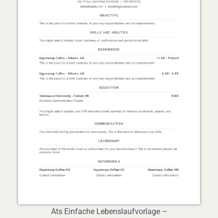
Ats Einfache Lebenslaufvorlage –