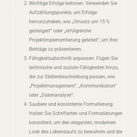
Wichtige Erfolge betonen: Verwenden Sie
Aufzählungspunkte, um Erfolge
hervorzuheben, wie „Umsatz um 15 %
gesteigert“ oder „erfolgreiche
Projektimplementierung geleitet“, um Ihre
Beiträge zu präsentieren.
Fähigkeitsabschnitt anpassen: Fügen Sie
technische und soziale Fähigkeiten hinzu,
die zur Stellenbeschreibung passen, wie
„Projektmanagement“, „Kommunikation“
oder „Datenanalyse“.
Saubere und konsistente Formatierung:
Halten Sie Schriftarten und Formatierungen
konsistent, um den eleganten, modernen
Look des Lebenslaufs zu bewahren und die