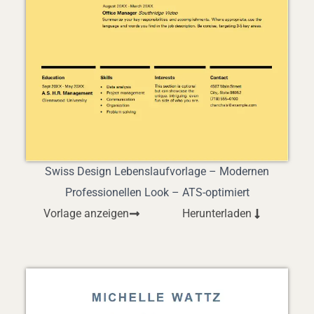
Swiss Design Lebenslaufvorlage – Modernen
Professionellen Look – ATS-optimiert
Vorlage anzeigen
Herunterladen