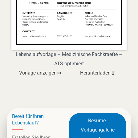
Lebenslaufvorlage – Medizinische Fachkraefte –
ATS-optimiert
Vorlage anzeigen
Herunterladen
Bereit für Ihren
Resume-
Lebenslauf?
Vorlagengalerie
Erstellen Sie Ihren