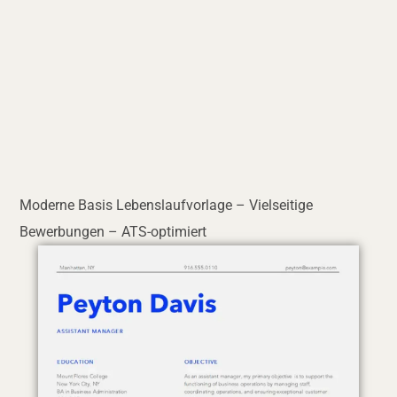
Moderne Basis Lebenslaufvorlage – Vielseitige
Bewerbungen – ATS-optimiert