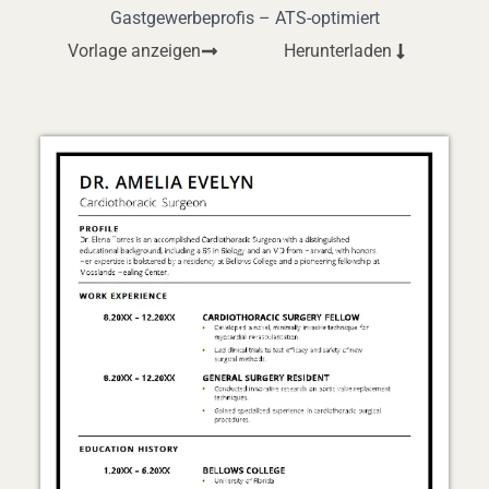
Gastgewerbeprofis – ATS-optimiert
Vorlage anzeigen
Herunterladen