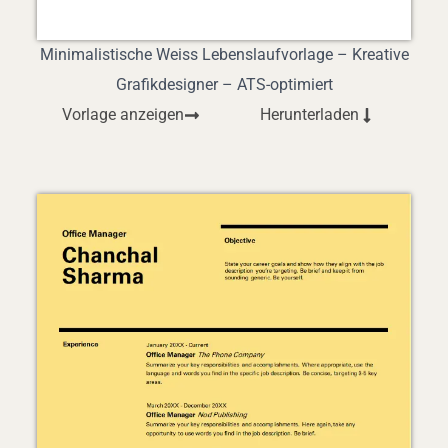
Minimalistische Weiss Lebenslaufvorlage – Kreative
Grafikdesigner – ATS-optimiert
Vorlage anzeigen
Herunterladen