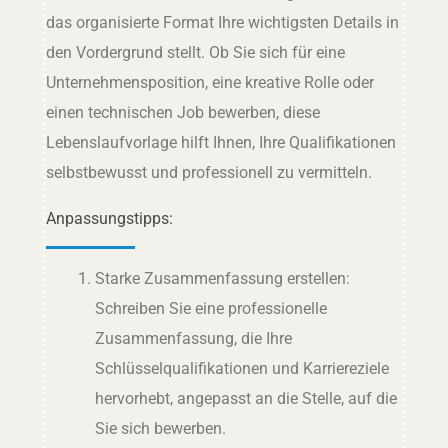
das organisierte Format Ihre wichtigsten Details in
den Vordergrund stellt. Ob Sie sich für eine
Unternehmensposition, eine kreative Rolle oder
einen technischen Job bewerben, diese
Lebenslaufvorlage hilft Ihnen, Ihre Qualifikationen
selbstbewusst und professionell zu vermitteln.
Anpassungstipps:
Starke Zusammenfassung erstellen:
Schreiben Sie eine professionelle
Zusammenfassung, die Ihre
Schlüsselqualifikationen und Karriereziele
hervorhebt, angepasst an die Stelle, auf die
Sie sich bewerben.