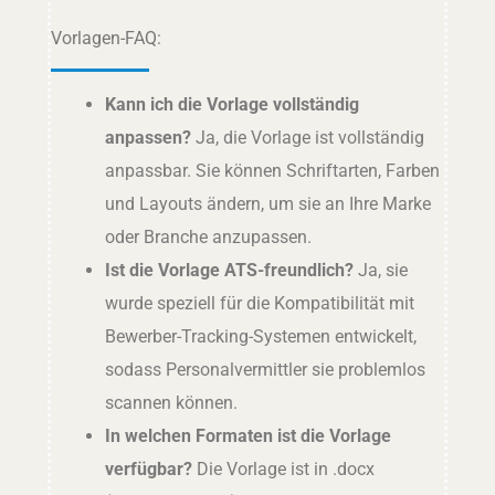
Vorlagen-FAQ:
Kann ich die Vorlage vollständig
anpassen?
Ja, die Vorlage ist vollständig
anpassbar. Sie können Schriftarten, Farben
und Layouts ändern, um sie an Ihre Marke
oder Branche anzupassen.
Ist die Vorlage ATS-freundlich?
Ja, sie
wurde speziell für die Kompatibilität mit
Bewerber-Tracking-Systemen entwickelt,
sodass Personalvermittler sie problemlos
scannen können.
In welchen Formaten ist die Vorlage
verfügbar?
Die Vorlage ist in .docx