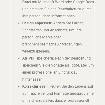
Datei mit Microsoft Word oder Google Docs
und ersetzen Sie den Platzhaltertext durch
Ihre persönlichen Informationen.
Design anpassen:
Ändern Sie Farben,
Schriftarten und Abschnitte, um Ihre
persönliche Marke oder
branchenspezifische Anforderungen
widerzuspiegeln.
Als PDF speichern:
Nach der Bearbeitung
speichern Sie die Vorlage als .pdf-Datei, um
einen professionellen Eindruck zu
hinterlassen.
Korrekturlesen:
Prüfen Sie den Lebenslauf
auf Tippfehler und Formatierungsprobleme,
um sicherzustellen, dass er professionell