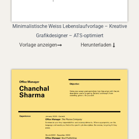
Minimalistische Weiss Lebenslaufvorlage – Kreative
Grafikdesigner – ATS-optimiert
Vorlage anzeigen
Herunterladen