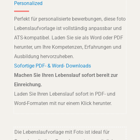
Personalized
Perfekt für personalisierte bewerbungen, diese foto
Lebenslaufvorlage ist vollständig anpassbar und
ATS-kompatibel. Laden Sie sie als Word oder PDF
herunter, um Ihre Kompetenzen, Erfahrungen und
Ausbildung hervorzuheben.
Sofortige PDF- & Word- Downloads
Machen Sie Ihren Lebenslauf sofort bereit zur
Einreichung.
Laden Sie Ihren Lebenslauf sofort in PDF- und
Word-Formaten mit nur einem Klick herunter.
Die Lebenslaufvorlage mit Foto ist ideal für