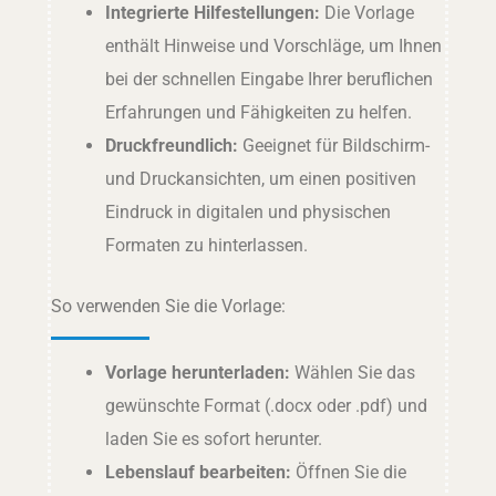
Integrierte Hilfestellungen:
Die Vorlage
enthält Hinweise und Vorschläge, um Ihnen
bei der schnellen Eingabe Ihrer beruflichen
Erfahrungen und Fähigkeiten zu helfen.
Druckfreundlich:
Geeignet für Bildschirm-
und Druckansichten, um einen positiven
Eindruck in digitalen und physischen
Formaten zu hinterlassen.
So verwenden Sie die Vorlage:
Vorlage herunterladen:
Wählen Sie das
gewünschte Format (.docx oder .pdf) und
laden Sie es sofort herunter.
Lebenslauf bearbeiten:
Öffnen Sie die