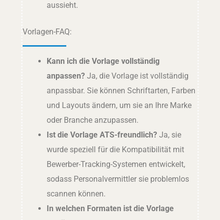
aussieht.
Vorlagen-FAQ:
Kann ich die Vorlage vollständig
anpassen?
Ja, die Vorlage ist vollständig
anpassbar. Sie können Schriftarten, Farben
und Layouts ändern, um sie an Ihre Marke
oder Branche anzupassen.
Ist die Vorlage ATS-freundlich?
Ja, sie
wurde speziell für die Kompatibilität mit
Bewerber-Tracking-Systemen entwickelt,
sodass Personalvermittler sie problemlos
scannen können.
In welchen Formaten ist die Vorlage