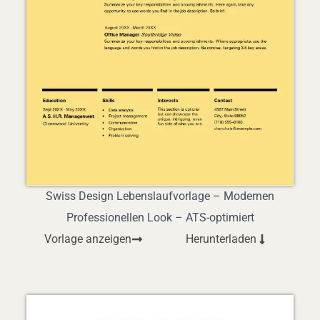
Swiss Design Lebenslaufvorlage – Modernen
Professionellen Look – ATS-optimiert
Vorlage anzeigen
Herunterladen