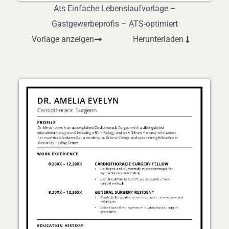
Ats Einfache Lebenslaufvorlage –
Gastgewerbeprofis – ATS-optimiert
Vorlage anzeigen
Herunterladen