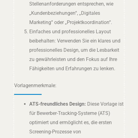
Stellenanforderungen entsprechen, wie
„Kundenbeziehungen“, „Digitales
Marketing“ oder „Projektkoordination“.
Einfaches und professionelles Layout
beibehalten: Verwenden Sie ein klares und
professionelles Design, um die Lesbarkeit
zu gewährleisten und den Fokus auf Ihre
Fähigkeiten und Erfahrungen zu lenken.
Vorlagenmerkmale:
ATS-freundliches Design:
Diese Vorlage ist
für Bewerber-Tracking-Systeme (ATS)
optimiert und ermöglicht es, die ersten
Screening-Prozesse von