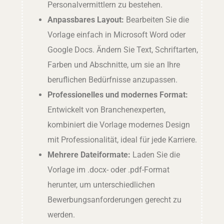
Personalvermittlern zu bestehen.
Anpassbares Layout:
Bearbeiten Sie die
Vorlage einfach in Microsoft Word oder
Google Docs. Ändern Sie Text, Schriftarten,
Farben und Abschnitte, um sie an Ihre
beruflichen Bedürfnisse anzupassen.
Professionelles und modernes Format:
Entwickelt von Branchenexperten,
kombiniert die Vorlage modernes Design
mit Professionalität, ideal für jede Karriere.
Mehrere Dateiformate:
Laden Sie die
Vorlage im .docx- oder .pdf-Format
herunter, um unterschiedlichen
Bewerbungsanforderungen gerecht zu
werden.