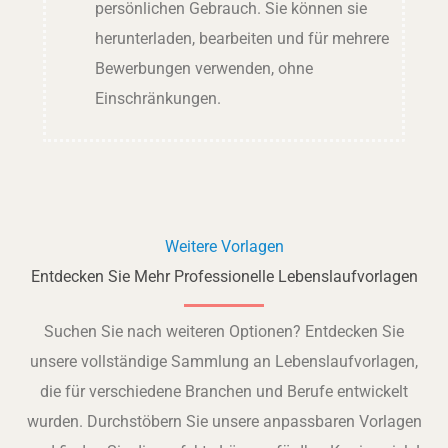
persönlichen Gebrauch. Sie können sie
herunterladen, bearbeiten und für mehrere
Bewerbungen verwenden, ohne
Einschränkungen.
Weitere Vorlagen
Entdecken Sie Mehr Professionelle Lebenslaufvorlagen
Suchen Sie nach weiteren Optionen? Entdecken Sie
unsere vollständige Sammlung an Lebenslaufvorlagen,
die für verschiedene Branchen und Berufe entwickelt
wurden. Durchstöbern Sie unsere anpassbaren Vorlagen