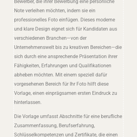
Bewerber, die ihrer Bewerbung eine persönliche
Note verleihen möchten, indem sie ein
professionelles Foto einfügen. Dieses moderne
und klare Design eignet sich für Kandidaten aus
verschiedenen Branchen—von der
Unternehmenswelt bis zu kreativen Bereichen—die
sich durch eine ansprechende Präsentation ihrer
Fähigkeiten, Erfahrungen und Qualifikationen
abheben möchten. Mit einem speziell dafür
vorgesehenen Bereich für Ihr Foto hilft diese
Vorlage, einen einprägsamen ersten Eindruck zu
hinterlassen.
Die Vorlage umfasst Abschnitte für eine berufliche
Zusammenfassung, Berufserfahrung,
Schlüsselkompetenzen und Zertifikate, die einen