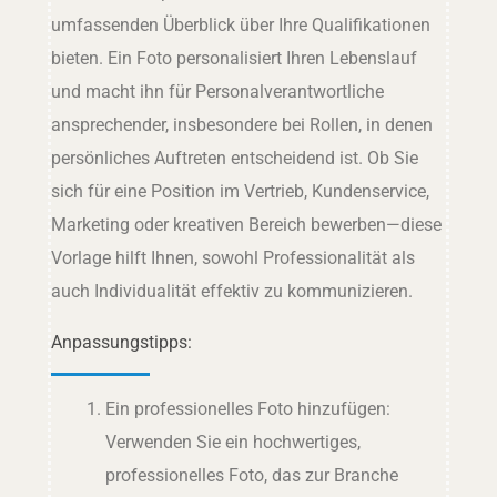
umfassenden Überblick über Ihre Qualifikationen
bieten. Ein Foto personalisiert Ihren Lebenslauf
und macht ihn für Personalverantwortliche
ansprechender, insbesondere bei Rollen, in denen
persönliches Auftreten entscheidend ist. Ob Sie
sich für eine Position im Vertrieb, Kundenservice,
Marketing oder kreativen Bereich bewerben—diese
Vorlage hilft Ihnen, sowohl Professionalität als
auch Individualität effektiv zu kommunizieren.
Anpassungstipps:
Ein professionelles Foto hinzufügen:
Verwenden Sie ein hochwertiges,
professionelles Foto, das zur Branche