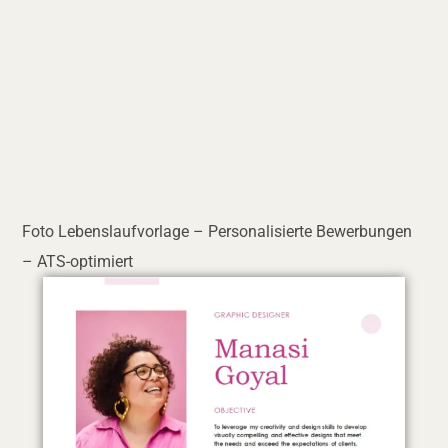
Foto Lebenslaufvorlage – Personalisierte Bewerbungen
– ATS-optimiert