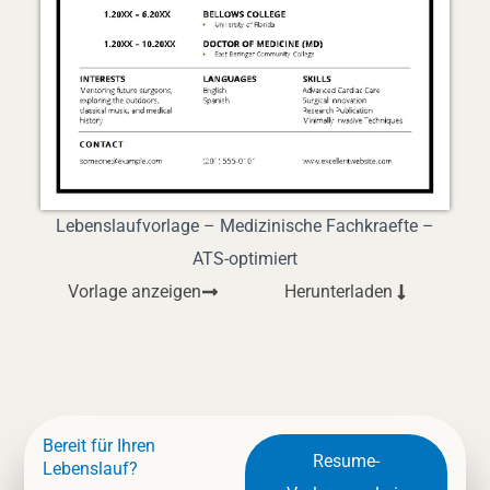
Lebenslaufvorlage – Medizinische Fachkraefte –
ATS-optimiert
Vorlage anzeigen
Herunterladen
Bereit für Ihren
Resume-
Lebenslauf?