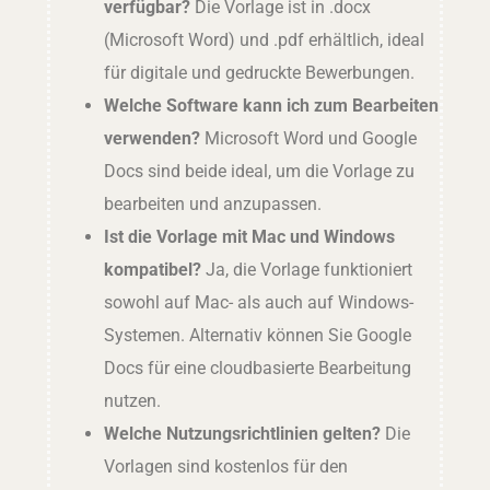
verfügbar?
Die Vorlage ist in .docx
(Microsoft Word) und .pdf erhältlich, ideal
für digitale und gedruckte Bewerbungen.
Welche Software kann ich zum Bearbeiten
verwenden?
Microsoft Word und Google
Docs sind beide ideal, um die Vorlage zu
bearbeiten und anzupassen.
Ist die Vorlage mit Mac und Windows
kompatibel?
Ja, die Vorlage funktioniert
sowohl auf Mac- als auch auf Windows-
Systemen. Alternativ können Sie Google
Docs für eine cloudbasierte Bearbeitung
nutzen.
Welche Nutzungsrichtlinien gelten?
Die
Vorlagen sind kostenlos für den