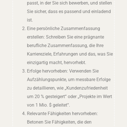
passt, in der Sie sich bewerben, und stellen
Sie sicher, dass es passend und einladend
ist.
Eine persönliche Zusammenfassung
erstellen: Schreiben Sie eine prägnante
berufliche Zusammenfassung, die Ihre
Karriereziele, Erfahrungen und das, was Sie
einzigartig macht, hervorhebt.
Erfolge hervorheben: Verwenden Sie
Aufzählungspunkte, um messbare Erfolge
zu detaillieren, wie „Kundenzufriedenheit
um 20 % gesteigert“ oder „Projekte im Wert
von 1 Mio. $ geleitet“.
Relevante Fähigkeiten hervorheben:
Betonen Sie Fähigkeiten, die den