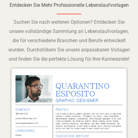
Entdecken Sie Mehr Professionelle Lebenslaufvorlagen
Suchen Sie nach weiteren Optionen? Entdecken Sie
unsere vollständige Sammlung an Lebenslaufvorlagen,
die für verschiedene Branchen und Berufe entwickelt
wurden. Durchstöbern Sie unsere anpassbaren Vorlagen
und finden Sie die perfekte Lösung für Ihre Karriereziele!