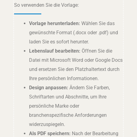
So verwenden Sie die Vorlage:
Vorlage herunterladen:
Wählen Sie das
gewünschte Format (.docx oder .pdf) und
laden Sie es sofort herunter.
Lebenslauf bearbeiten:
Öffnen Sie die
Datei mit Microsoft Word oder Google Docs
und ersetzen Sie den Platzhaltertext durch
Ihre persönlichen Informationen.
Design anpassen:
Ändern Sie Farben,
Schriftarten und Abschnitte, um Ihre
persönliche Marke oder
branchenspezifische Anforderungen
widerzuspiegeln.
Als PDF speichern:
Nach der Bearbeitung