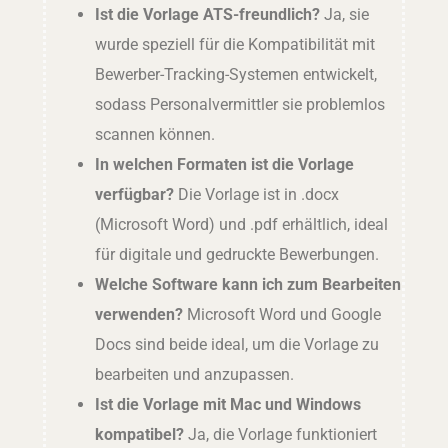
Ist die Vorlage ATS-freundlich?
Ja, sie
wurde speziell für die Kompatibilität mit
Bewerber-Tracking-Systemen entwickelt,
sodass Personalvermittler sie problemlos
scannen können.
In welchen Formaten ist die Vorlage
verfügbar?
Die Vorlage ist in .docx
(Microsoft Word) und .pdf erhältlich, ideal
für digitale und gedruckte Bewerbungen.
Welche Software kann ich zum Bearbeiten
verwenden?
Microsoft Word und Google
Docs sind beide ideal, um die Vorlage zu
bearbeiten und anzupassen.
Ist die Vorlage mit Mac und Windows
kompatibel?
Ja, die Vorlage funktioniert