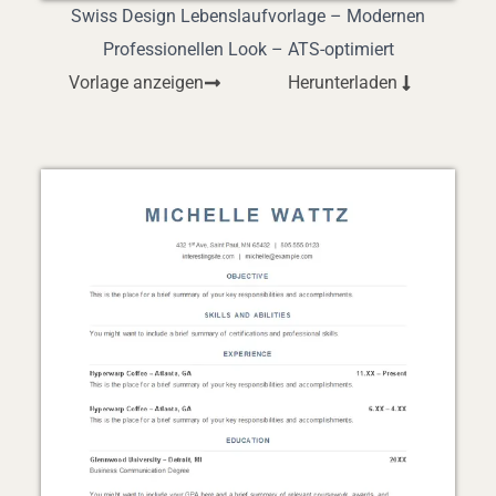
Swiss Design Lebenslaufvorlage – Modernen
Professionellen Look – ATS-optimiert
Vorlage anzeigen
Herunterladen