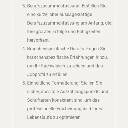
Berufszusammenfassung: Erstellen Sie
eine kurze, aber aussagekräftige
Berufszusammenfassung am Anfang, die
Ihre größten Erfolge und Fähigkeiten
hervorhebt.
Branchenspezifische Details: Fügen Sie
branchenspezifische Erfahrungen hinzu,
um Ihr Fachwissen zu zeigen und das
Jobprofil zu erfüllen.
Einheitliche Formatierung: Stellen Sie
sicher, dass alle Aufzählungspunkte und
Schriftarten konsistent sind, um das
professionelle Erscheinungsbild Ihres
Lebenslaufs zu optimieren.