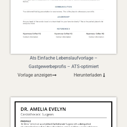
Ats Einfache Lebenslaufvorlage –
Gastgewerbeprofis – ATS-optimiert
Vorlage anzeigen
Herunterladen