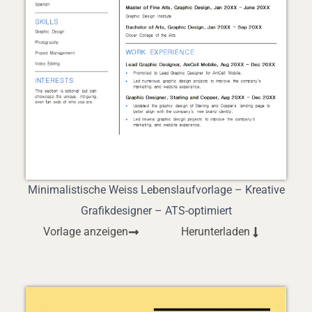
Minimalistische Weiss Lebenslaufvorlage – Kreative
Grafikdesigner – ATS-optimiert
Vorlage anzeigen
Herunterladen