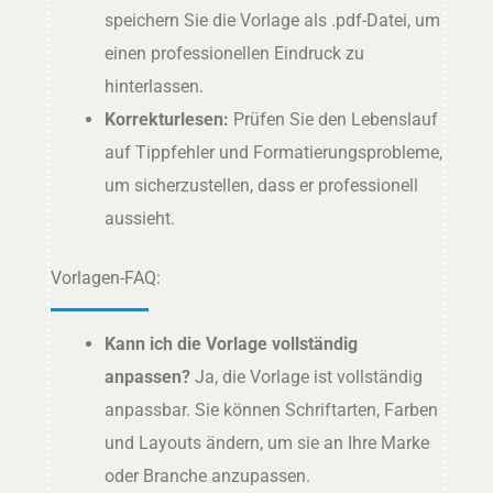
speichern Sie die Vorlage als .pdf-Datei, um
einen professionellen Eindruck zu
hinterlassen.
Korrekturlesen:
Prüfen Sie den Lebenslauf
auf Tippfehler und Formatierungsprobleme,
um sicherzustellen, dass er professionell
aussieht.
Vorlagen-FAQ:
Kann ich die Vorlage vollständig
anpassen?
Ja, die Vorlage ist vollständig
anpassbar. Sie können Schriftarten, Farben
und Layouts ändern, um sie an Ihre Marke
oder Branche anzupassen.