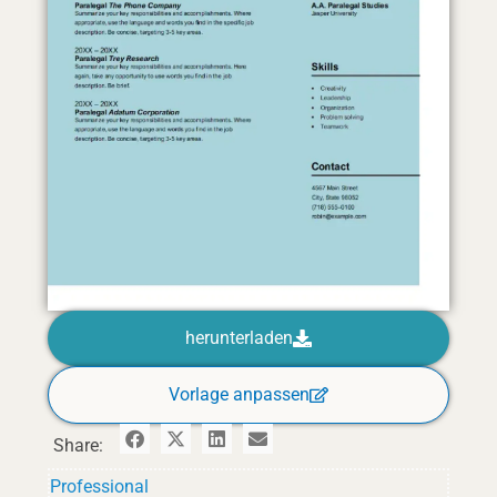
herunterladen
Vorlage anpassen
Share:
Professional