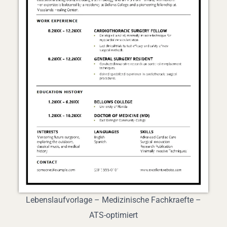
Lebenslaufvorlage – Medizinische Fachkraefte –
ATS-optimiert