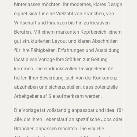
hinterlassen möchten. Ihr modernes, klares Design
eignet sich für eine Vielzahl von Branchen, von
Wirtschaft und Finanzen bis hin zu kreativen
Berufen. Mit einem markanten Kopfbereich, einem
gut strukturierten Layout und klaren Abschnitten
für Ihre Fähigkeiten, Erfahrungen und Ausbildung
lässt diese Vorlage Ihre Stärken zur Geltung
kommen. Die eindrucksvollen Designelemente
helfen Ihrer Bewerbung, sich von der Konkurrenz
abzuheben und sicherzustellen, dass potenzielle
Arbeitgeber auf Sie aufmerksam werden.
Die Vorlage ist vollständig anpassbar und ideal für
alle, die ihren Lebenslauf an spezifische Jobs oder
Branchen anpassen möchten. Die visuelle