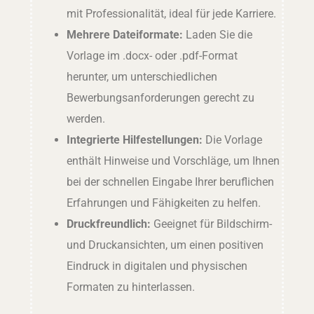
mit Professionalität, ideal für jede Karriere.
Mehrere Dateiformate:
Laden Sie die
Vorlage im .docx- oder .pdf-Format
herunter, um unterschiedlichen
Bewerbungsanforderungen gerecht zu
werden.
Integrierte Hilfestellungen:
Die Vorlage
enthält Hinweise und Vorschläge, um Ihnen
bei der schnellen Eingabe Ihrer beruflichen
Erfahrungen und Fähigkeiten zu helfen.
Druckfreundlich:
Geeignet für Bildschirm-
und Druckansichten, um einen positiven
Eindruck in digitalen und physischen
Formaten zu hinterlassen.