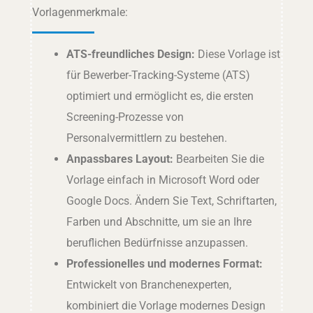
Vorlagenmerkmale:
ATS-freundliches Design:
Diese Vorlage ist
für Bewerber-Tracking-Systeme (ATS)
optimiert und ermöglicht es, die ersten
Screening-Prozesse von
Personalvermittlern zu bestehen.
Anpassbares Layout:
Bearbeiten Sie die
Vorlage einfach in Microsoft Word oder
Google Docs. Ändern Sie Text, Schriftarten,
Farben und Abschnitte, um sie an Ihre
beruflichen Bedürfnisse anzupassen.
Professionelles und modernes Format:
Entwickelt von Branchenexperten,
kombiniert die Vorlage modernes Design