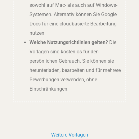
sowohl auf Mac- als auch auf Windows-
Systemen. Alternativ können Sie Google
Docs für eine cloudbasierte Bearbeitung
nutzen.
Welche Nutzungsrichtlinien gelten?
Die
Vorlagen sind kostenlos für den
persönlichen Gebrauch. Sie können sie
herunterladen, bearbeiten und für mehrere
Bewerbungen verwenden, ohne
Einschränkungen.
Weitere Vorlagen