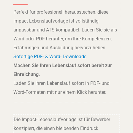
Perfekt für professionell herausstechen, diese
impact Lebenslaufvorlage ist vollständig
anpassbar und ATS-kompatibel. Laden Sie sie als
Word oder PDF herunter, um Ihre Kompetenzen,
Erfahrungen und Ausbildung hervorzuheben.
Sofortige PDF- & Word- Downloads
Machen Sie Ihren Lebenslauf sofort bereit zur
Einreichung.
Laden Sie Ihren Lebenslauf sofort in PDF- und
Word-Formaten mit nur einem Klick herunter.
Die Impact-Lebenslaufvorlage ist für Bewerber
konzipiert, die einen bleibenden Eindruck