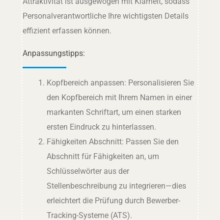
Attraktivität ist ausgewogen mit Klarheit, sodass
Personalverantwortliche Ihre wichtigsten Details
effizient erfassen können.
Anpassungstipps:
Kopfbereich anpassen: Personalisieren Sie
den Kopfbereich mit Ihrem Namen in einer
markanten Schriftart, um einen starken
ersten Eindruck zu hinterlassen.
Fähigkeiten Abschnitt: Passen Sie den
Abschnitt für Fähigkeiten an, um
Schlüsselwörter aus der
Stellenbeschreibung zu integrieren—dies
erleichtert die Prüfung durch Bewerber-
Tracking-Systeme (ATS).