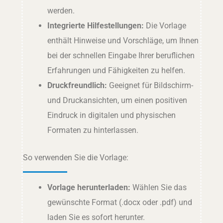
werden.
Integrierte Hilfestellungen:
Die Vorlage
enthält Hinweise und Vorschläge, um Ihnen
bei der schnellen Eingabe Ihrer beruflichen
Erfahrungen und Fähigkeiten zu helfen.
Druckfreundlich:
Geeignet für Bildschirm-
und Druckansichten, um einen positiven
Eindruck in digitalen und physischen
Formaten zu hinterlassen.
So verwenden Sie die Vorlage:
Vorlage herunterladen:
Wählen Sie das
gewünschte Format (.docx oder .pdf) und
laden Sie es sofort herunter.