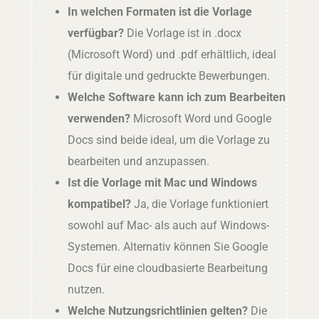
In welchen Formaten ist die Vorlage
verfügbar?
Die Vorlage ist in .docx
(Microsoft Word) und .pdf erhältlich, ideal
für digitale und gedruckte Bewerbungen.
Welche Software kann ich zum Bearbeiten
verwenden?
Microsoft Word und Google
Docs sind beide ideal, um die Vorlage zu
bearbeiten und anzupassen.
Ist die Vorlage mit Mac und Windows
kompatibel?
Ja, die Vorlage funktioniert
sowohl auf Mac- als auch auf Windows-
Systemen. Alternativ können Sie Google
Docs für eine cloudbasierte Bearbeitung
nutzen.
Welche Nutzungsrichtlinien gelten?
Die