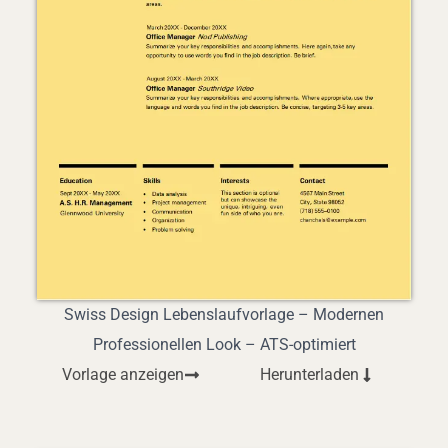
Swiss Design Lebenslaufvorlage – Modernen
Professionellen Look – ATS-optimiert
Vorlage anzeigen
Herunterladen