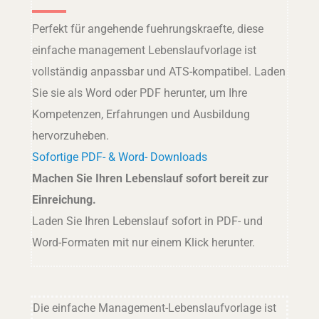
Perfekt für angehende fuehrungskraefte, diese
einfache management Lebenslaufvorlage ist
vollständig anpassbar und ATS-kompatibel. Laden
Sie sie als Word oder PDF herunter, um Ihre
Kompetenzen, Erfahrungen und Ausbildung
hervorzuheben.
Sofortige PDF- & Word- Downloads
Machen Sie Ihren Lebenslauf sofort bereit zur
Einreichung.
Laden Sie Ihren Lebenslauf sofort in PDF- und
Word-Formaten mit nur einem Klick herunter.
Die einfache Management-Lebenslaufvorlage ist