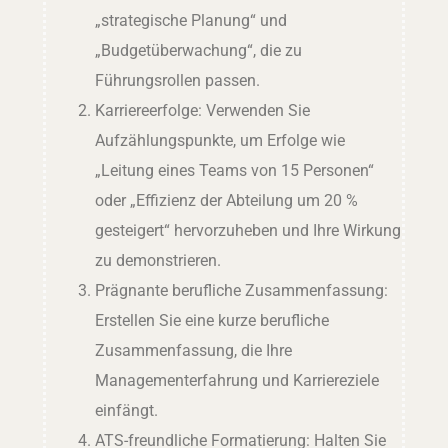
„strategische Planung“ und
„Budgetüberwachung“, die zu
Führungsrollen passen.
Karriereerfolge: Verwenden Sie
Aufzählungspunkte, um Erfolge wie
„Leitung eines Teams von 15 Personen“
oder „Effizienz der Abteilung um 20 %
gesteigert“ hervorzuheben und Ihre Wirkung
zu demonstrieren.
Prägnante berufliche Zusammenfassung:
Erstellen Sie eine kurze berufliche
Zusammenfassung, die Ihre
Managementerfahrung und Karriereziele
einfängt.
ATS-freundliche Formatierung: Halten Sie