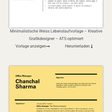
Minimalistische Weiss Lebenslaufvorlage – Kreative
Grafikdesigner – ATS-optimiert
Vorlage anzeigen
Herunterladen