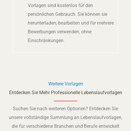
Vorlagen sind kostenlos für den
persönlichen Gebrauch. Sie können sie
herunterladen, bearbeiten und für mehrere
Bewerbungen verwenden, ohne
Einschränkungen.
Weitere Vorlagen
Entdecken Sie Mehr Professionelle Lebenslaufvorlagen
Suchen Sie nach weiteren Optionen? Entdecken Sie
unsere vollständige Sammlung an Lebenslaufvorlagen,
die für verschiedene Branchen und Berufe entwickelt