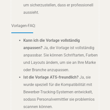
um sicherzustellen, dass er professionell
aussieht.
Vorlagen-FAQ:
Kann ich die Vorlage vollständig
anpassen?
Ja, die Vorlage ist vollständig
anpassbar. Sie können Schriftarten, Farben
und Layouts ändern, um sie an Ihre Marke
oder Branche anzupassen.
Ist die Vorlage ATS-freundlich?
Ja, sie
wurde speziell für die Kompatibilität mit
Bewerber-Tracking-Systemen entwickelt,
sodass Personalvermittler sie problemlos
scannen können.