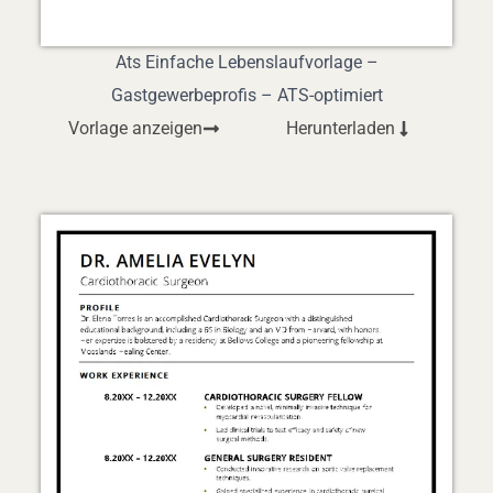
Ats Einfache Lebenslaufvorlage –
Gastgewerbeprofis – ATS-optimiert
Vorlage anzeigen
Herunterladen