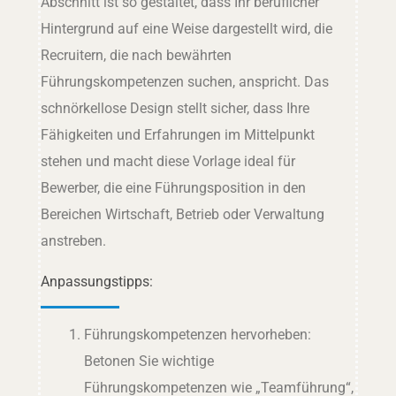
Abschnitt ist so gestaltet, dass Ihr beruflicher
Hintergrund auf eine Weise dargestellt wird, die
Recruitern, die nach bewährten
Führungskompetenzen suchen, anspricht. Das
schnörkellose Design stellt sicher, dass Ihre
Fähigkeiten und Erfahrungen im Mittelpunkt
stehen und macht diese Vorlage ideal für
Bewerber, die eine Führungsposition in den
Bereichen Wirtschaft, Betrieb oder Verwaltung
anstreben.
Anpassungstipps:
Führungskompetenzen hervorheben:
Betonen Sie wichtige
Führungskompetenzen wie „Teamführung“,