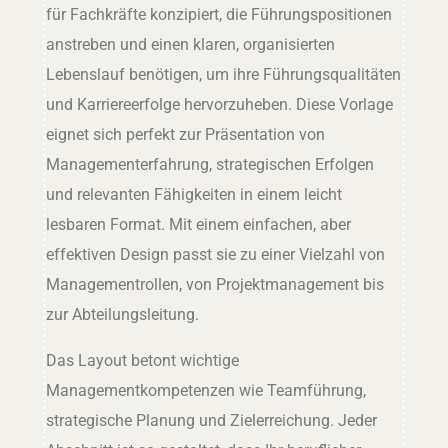
für Fachkräfte konzipiert, die Führungspositionen
anstreben und einen klaren, organisierten
Lebenslauf benötigen, um ihre Führungsqualitäten
und Karriereerfolge hervorzuheben. Diese Vorlage
eignet sich perfekt zur Präsentation von
Managementerfahrung, strategischen Erfolgen
und relevanten Fähigkeiten in einem leicht
lesbaren Format. Mit einem einfachen, aber
effektiven Design passt sie zu einer Vielzahl von
Managementrollen, von Projektmanagement bis
zur Abteilungsleitung.
Das Layout betont wichtige
Managementkompetenzen wie Teamführung,
strategische Planung und Zielerreichung. Jeder