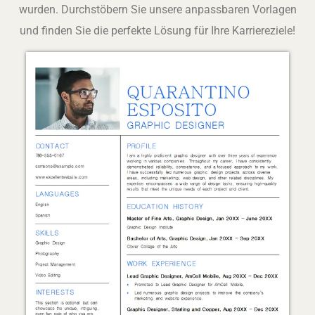
wurden. Durchstöbern Sie unsere anpassbaren Vorlagen
und finden Sie die perfekte Lösung für Ihre Karriereziele!