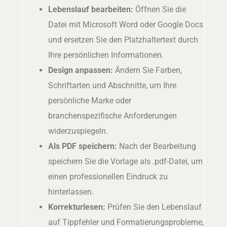
Lebenslauf bearbeiten:
Öffnen Sie die
Datei mit Microsoft Word oder Google Docs
und ersetzen Sie den Platzhaltertext durch
Ihre persönlichen Informationen.
Design anpassen:
Ändern Sie Farben,
Schriftarten und Abschnitte, um Ihre
persönliche Marke oder
branchenspezifische Anforderungen
widerzuspiegeln.
Als PDF speichern:
Nach der Bearbeitung
speichern Sie die Vorlage als .pdf-Datei, um
einen professionellen Eindruck zu
hinterlassen.
Korrekturlesen:
Prüfen Sie den Lebenslauf
auf Tippfehler und Formatierungsprobleme,