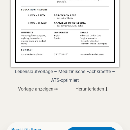
Lebenslaufvorlage – Medizinische Fachkraefte –
ATS-optimiert
Vorlage anzeigen
Herunterladen
Bereit für Ihren