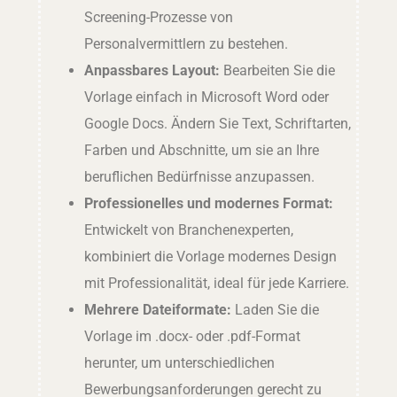
Screening-Prozesse von
Personalvermittlern zu bestehen.
Anpassbares Layout:
Bearbeiten Sie die
Vorlage einfach in Microsoft Word oder
Google Docs. Ändern Sie Text, Schriftarten,
Farben und Abschnitte, um sie an Ihre
beruflichen Bedürfnisse anzupassen.
Professionelles und modernes Format:
Entwickelt von Branchenexperten,
kombiniert die Vorlage modernes Design
mit Professionalität, ideal für jede Karriere.
Mehrere Dateiformate:
Laden Sie die
Vorlage im .docx- oder .pdf-Format
herunter, um unterschiedlichen
Bewerbungsanforderungen gerecht zu