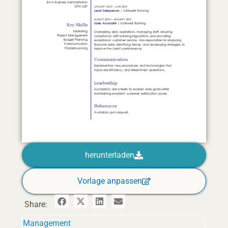
herunterladen
Vorlage anpassen
Share:
Management