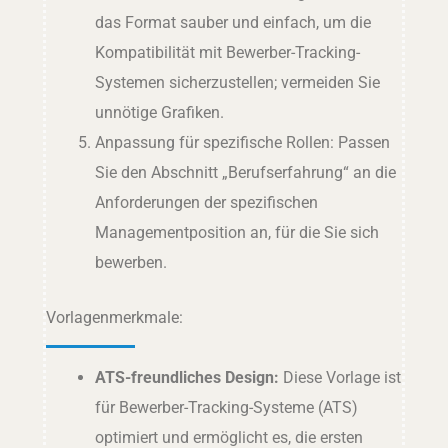
das Format sauber und einfach, um die
Kompatibilität mit Bewerber-Tracking-
Systemen sicherzustellen; vermeiden Sie
unnötige Grafiken.
Anpassung für spezifische Rollen: Passen
Sie den Abschnitt „Berufserfahrung“ an die
Anforderungen der spezifischen
Managementposition an, für die Sie sich
bewerben.
Vorlagenmerkmale:
ATS-freundliches Design:
Diese Vorlage ist
für Bewerber-Tracking-Systeme (ATS)
optimiert und ermöglicht es, die ersten