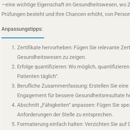
—eine wichtige Eigenschaft im Gesundheitswesen, wo Zei
Prüfungen besteht und Ihre Chancen erhöht, von Perso
Anpassungstipps:
Zertifikate hervorheben: Fügen Sie relevante Zer
Gesundheitswesen zu zeigen.
Erfolge quantifizieren: Wo möglich, quantifizier
Patienten täglich“.
Berufliche Zusammenfassung: Erstellen Sie eine
Engagement für bessere Gesundheitsresultate h
Abschnitt „Fähigkeiten“ anpassen: Fügen Sie spe
Anforderungen der Stelle zu entsprechen.
Formatierung einfach halten: Verzichten Sie auf 