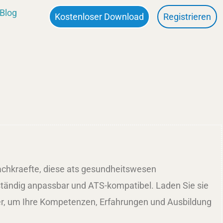
Blog
Kostenloser Download
Registrieren
fachkraefte, diese ats gesundheitswesen
lständig anpassbar und ATS-kompatibel. Laden Sie sie
er, um Ihre Kompetenzen, Erfahrungen und Ausbildung