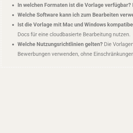
In welchen Formaten ist die Vorlage verfügbar?
Welche Software kann ich zum Bearbeiten ver
Ist die Vorlage mit Mac und Windows kompatibe
Docs für eine cloudbasierte Bearbeitung nutzen.
Welche Nutzungsrichtlinien gelten?
Die Vorlagen
Bewerbungen verwenden, ohne Einschränkungen