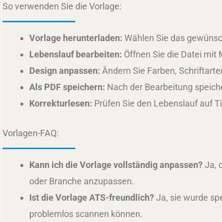
So verwenden Sie die Vorlage:
Vorlage herunterladen:
Wählen Sie das gewünscht
Lebenslauf bearbeiten:
Öffnen Sie die Datei mit 
Design anpassen:
Ändern Sie Farben, Schriftart
Als PDF speichern:
Nach der Bearbeitung speicher
Korrekturlesen:
Prüfen Sie den Lebenslauf auf Ti
Vorlagen-FAQ:
Kann ich die Vorlage vollständig anpassen?
Ja, 
oder Branche anzupassen.
Ist die Vorlage ATS-freundlich?
Ja, sie wurde spe
problemlos scannen können.