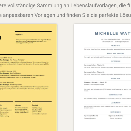
re vollständige Sammlung an Lebenslaufvorlagen, die f
 anpassbaren Vorlagen und finden Sie die perfekte Lösung