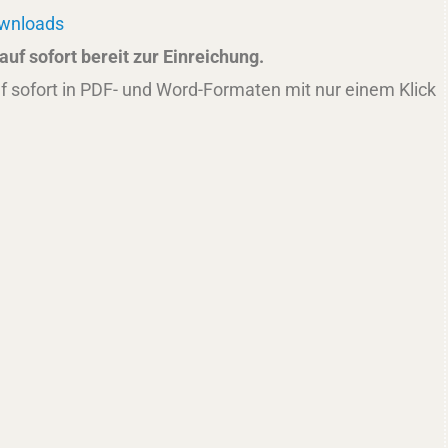
ownloads
uf sofort bereit zur Einreichung.
f sofort in PDF- und Word-Formaten mit nur einem Klick