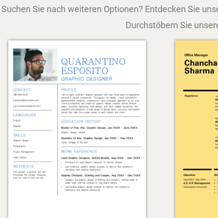
Suchen Sie nach weiteren Optionen? Entdecken Sie unse
Durchstöbern Sie unsere