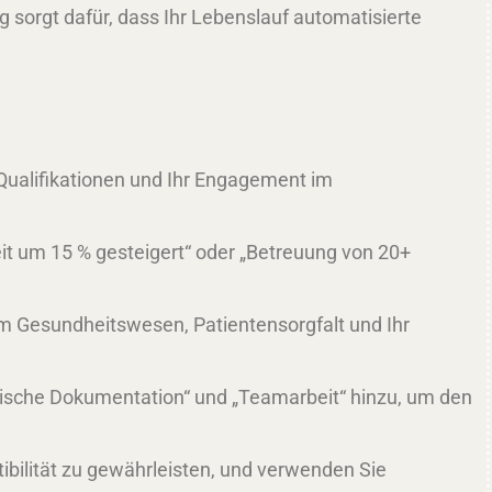
sorgt dafür, dass Ihr Lebenslauf automatisierte
e Qualifikationen und Ihr Engagement im
eit um 15 % gesteigert“ oder „Betreuung von 20+
im Gesundheitswesen, Patientensorgfalt und Ihr
inische Dokumentation“ und „Teamarbeit“ hinzu, um den
ibilität zu gewährleisten, und verwenden Sie