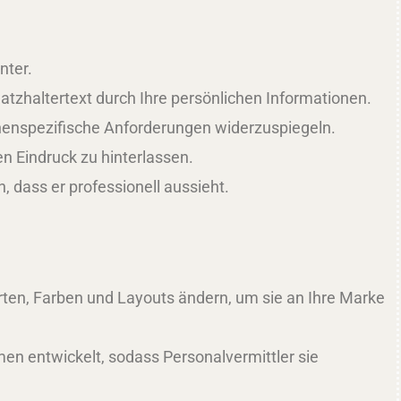
nter.
atzhaltertext durch Ihre persönlichen Informationen.
chenspezifische Anforderungen widerzuspiegeln.
en Eindruck zu hinterlassen.
 dass er professionell aussieht.
arten, Farben und Layouts ändern, um sie an Ihre Marke
men entwickelt, sodass Personalvermittler sie