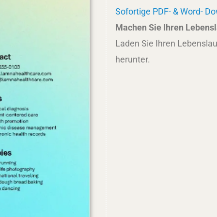
Sofortige PDF- & Word- D
Machen Sie Ihren Lebensla
Laden Sie Ihren Lebenslau
herunter.