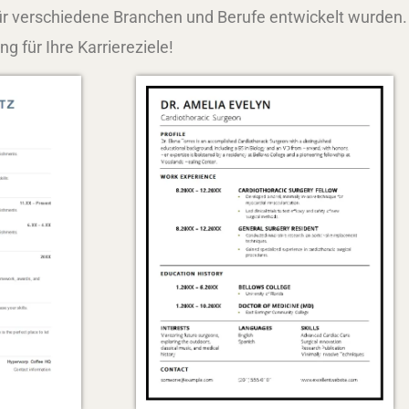
ür verschiedene Branchen und Berufe entwickelt wurden.
 für Ihre Karriereziele!