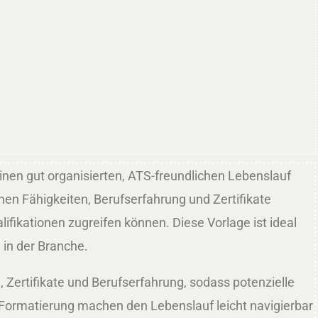
inen gut organisierten, ATS-freundlichen Lebenslauf
chen Fähigkeiten, Berufserfahrung und Zertifikate
ifikationen zugreifen können. Diese Vorlage ist ideal
in der Branche.
 Zertifikate und Berufserfahrung, sodass potenzielle
e Formatierung machen den Lebenslauf leicht navigierbar