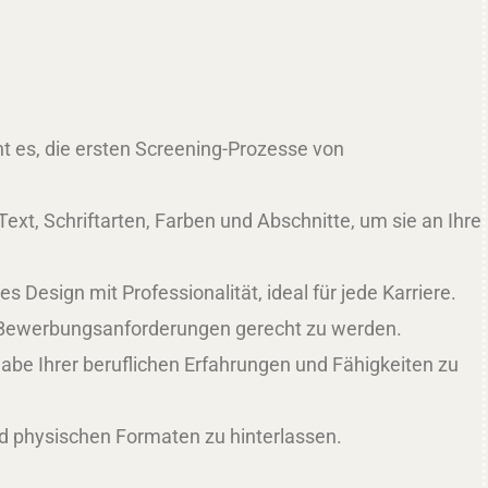
t es, die ersten Screening-Prozesse von
ext, Schriftarten, Farben und Abschnitte, um sie an Ihre
Design mit Professionalität, ideal für jede Karriere.
en Bewerbungsanforderungen gerecht zu werden.
abe Ihrer beruflichen Erfahrungen und Fähigkeiten zu
nd physischen Formaten zu hinterlassen.