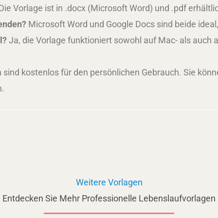
Die Vorlage ist in .docx (Microsoft Word) und .pdf erhältl
wenden?
Microsoft Word und Google Docs sind beide ideal
l?
Ja, die Vorlage funktioniert sowohl auf Mac- als auc
 sind kostenlos für den persönlichen Gebrauch. Sie könn
.
Weitere Vorlagen
Entdecken Sie Mehr Professionelle Lebenslaufvorlagen