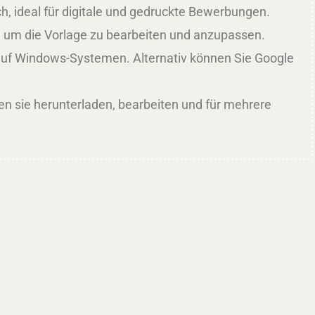
ich, ideal für digitale und gedruckte Bewerbungen.
, um die Vorlage zu bearbeiten und anzupassen.
h auf Windows-Systemen. Alternativ können Sie Google
en sie herunterladen, bearbeiten und für mehrere