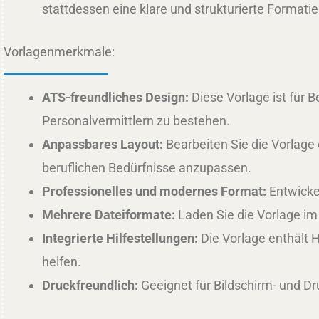
stattdessen eine klare und strukturierte Formati
Vorlagenmerkmale:
ATS-freundliches Design:
Diese Vorlage ist für 
Personalvermittlern zu bestehen.
Anpassbares Layout:
Bearbeiten Sie die Vorlage 
beruflichen Bedürfnisse anzupassen.
Professionelles und modernes Format:
Entwickel
Mehrere Dateiformate:
Laden Sie die Vorlage im
Integrierte Hilfestellungen:
Die Vorlage enthält 
helfen.
Druckfreundlich:
Geeignet für Bildschirm- und Dr