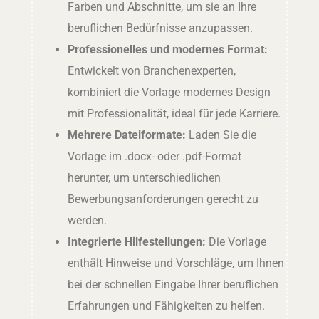
Farben und Abschnitte, um sie an Ihre
beruflichen Bedürfnisse anzupassen.
Professionelles und modernes Format:
Entwickelt von Branchenexperten,
kombiniert die Vorlage modernes Design
mit Professionalität, ideal für jede Karriere.
Mehrere Dateiformate:
Laden Sie die
Vorlage im .docx- oder .pdf-Format
herunter, um unterschiedlichen
Bewerbungsanforderungen gerecht zu
werden.
Integrierte Hilfestellungen:
Die Vorlage
enthält Hinweise und Vorschläge, um Ihnen
bei der schnellen Eingabe Ihrer beruflichen
Erfahrungen und Fähigkeiten zu helfen.