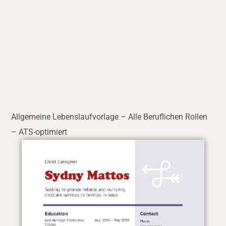
Allgemeine Lebenslaufvorlage – Alle Beruflichen Rollen
– ATS-optimiert