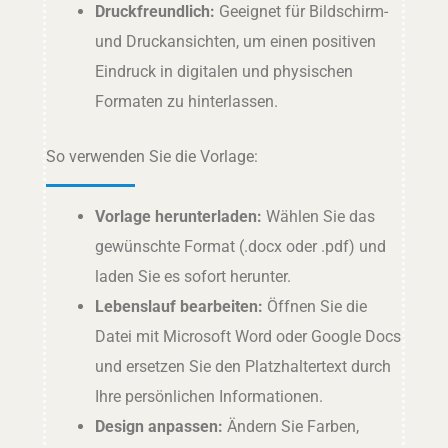
Druckfreundlich:
Geeignet für Bildschirm-
und Druckansichten, um einen positiven
Eindruck in digitalen und physischen
Formaten zu hinterlassen.
So verwenden Sie die Vorlage:
Vorlage herunterladen:
Wählen Sie das
gewünschte Format (.docx oder .pdf) und
laden Sie es sofort herunter.
Lebenslauf bearbeiten:
Öffnen Sie die
Datei mit Microsoft Word oder Google Docs
und ersetzen Sie den Platzhaltertext durch
Ihre persönlichen Informationen.
Design anpassen:
Ändern Sie Farben,