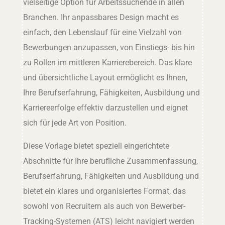
vielseitige Option für Arbeitssuchende in allen
Branchen. Ihr anpassbares Design macht es
einfach, den Lebenslauf für eine Vielzahl von
Bewerbungen anzupassen, von Einstiegs- bis hin
zu Rollen im mittleren Karrierebereich. Das klare
und übersichtliche Layout ermöglicht es Ihnen,
Ihre Berufserfahrung, Fähigkeiten, Ausbildung und
Karriereerfolge effektiv darzustellen und eignet
sich für jede Art von Position.
Diese Vorlage bietet speziell eingerichtete
Abschnitte für Ihre berufliche Zusammenfassung,
Berufserfahrung, Fähigkeiten und Ausbildung und
bietet ein klares und organisiertes Format, das
sowohl von Recruitern als auch von Bewerber-
Tracking-Systemen (ATS) leicht navigiert werden