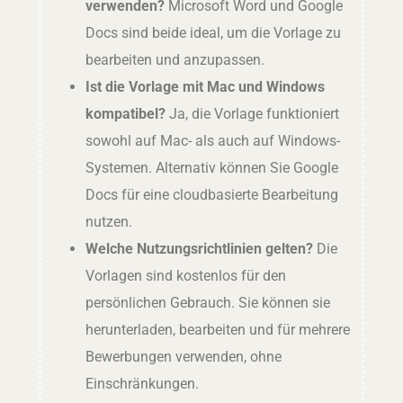
verwenden?
Microsoft Word und Google
Docs sind beide ideal, um die Vorlage zu
bearbeiten und anzupassen.
Ist die Vorlage mit Mac und Windows
kompatibel?
Ja, die Vorlage funktioniert
sowohl auf Mac- als auch auf Windows-
Systemen. Alternativ können Sie Google
Docs für eine cloudbasierte Bearbeitung
nutzen.
Welche Nutzungsrichtlinien gelten?
Die
Vorlagen sind kostenlos für den
persönlichen Gebrauch. Sie können sie
herunterladen, bearbeiten und für mehrere
Bewerbungen verwenden, ohne
Einschränkungen.