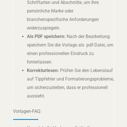
Schriftarten und Abschnitte, um Ihre
persönliche Marke oder
branchenspezifische Anforderungen
widerzuspiegeln.
Als PDF speichern:
Nach der Bearbeitung
speichern Sie die Vorlage als .pdf-Datei, um
einen professionellen Eindruck zu
hinterlassen.
Korrekturlesen:
Prüfen Sie den Lebenslauf
auf Tippfehler und Formatierungsprobleme,
um sicherzustellen, dass er professionell
aussieht.
Vorlagen-FAQ: