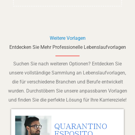
Weitere Vorlagen
Entdecken Sie Mehr Professionelle Lebenslaufvorlagen
Suchen Sie nach weiteren Optionen? Entdecken Sie
unsere vollständige Sammlung an Lebenslaufvorlagen,
die für verschiedene Branchen und Berufe entwickelt
wurden. Durchstöbern Sie unsere anpassbaren Vorlagen
und finden Sie die perfekte Lösung für Ihre Karriereziele!