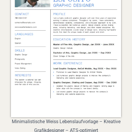
Minimalistische Weiss Lebenslaufvorlage – Kreative
Grafikdesigner – ATS-optimiert