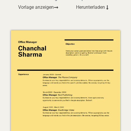
Vorlage anzeigen
Herunterladen