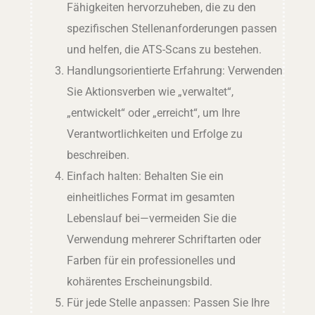
Fähigkeiten hervorzuheben, die zu den
spezifischen Stellenanforderungen passen
und helfen, die ATS-Scans zu bestehen.
Handlungsorientierte Erfahrung: Verwenden
Sie Aktionsverben wie „verwaltet“,
„entwickelt“ oder „erreicht“, um Ihre
Verantwortlichkeiten und Erfolge zu
beschreiben.
Einfach halten: Behalten Sie ein
einheitliches Format im gesamten
Lebenslauf bei—vermeiden Sie die
Verwendung mehrerer Schriftarten oder
Farben für ein professionelles und
kohärentes Erscheinungsbild.
Für jede Stelle anpassen: Passen Sie Ihre