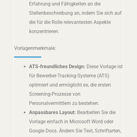
Erfahrung und Fähigkeiten an die
Stellenbeschreibung an, indem Sie sich auf
die für die Rolle relevantesten Aspekte
konzentrieren.
Vorlagenmerkmale:
ATS-freundliches Design:
Diese Vorlage ist
für Bewerber-Tracking-Systeme (ATS)
optimiert und ermöglicht es, die ersten
Screening-Prozesse von
Personalvermittlern zu bestehen.
Anpassbares Layout:
Bearbeiten Sie die
Vorlage einfach in Microsoft Word oder
Google Docs. Ändern Sie Text, Schriftarten,