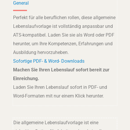
General
Perfekt für alle beruflichen rollen, diese allgemeine
Lebenslaufvorlage ist vollständig anpassbar und
ATS-kompatibel. Laden Sie sie als Word oder PDF
herunter, um Ihre Kompetenzen, Erfahrungen und
Ausbildung hervorzuheben.
Sofortige PDF- & Word- Downloads
Machen Sie Ihren Lebenslauf sofort bereit zur
Einreichung.
Laden Sie Ihren Lebenslauf sofort in PDF- und
Word-Formaten mit nur einem Klick herunter.
Die allgemeine Lebenslaufvorlage ist eine