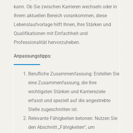
kann. Ob Sie zwischen Karrieren wechseln oder in
Ihrem aktuellen Bereich vorankommen, diese
Lebenslaufvorlage hilft Ihnen, Ihre Stärken und
Qualifikationen mit Einfachheit und
Professionalität hervorzuheben.
Anpassungstipps:
Berufliche Zusammenfassung: Erstellen Sie
eine Zusammenfassung, die Ihre
wichtigsten Stärken und Karriereziele
erfasst und speziell auf die angestrebte
Stelle zugeschnitten ist.
Relevante Fähigkeiten betonen: Nutzen Sie
den Abschnitt „Fähigkeiten“, um