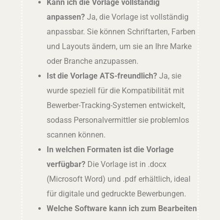
Kann ich die Vorlage vollständig
anpassen?
Ja, die Vorlage ist vollständig
anpassbar. Sie können Schriftarten, Farben
und Layouts ändern, um sie an Ihre Marke
oder Branche anzupassen.
Ist die Vorlage ATS-freundlich?
Ja, sie
wurde speziell für die Kompatibilität mit
Bewerber-Tracking-Systemen entwickelt,
sodass Personalvermittler sie problemlos
scannen können.
In welchen Formaten ist die Vorlage
verfügbar?
Die Vorlage ist in .docx
(Microsoft Word) und .pdf erhältlich, ideal
für digitale und gedruckte Bewerbungen.
Welche Software kann ich zum Bearbeiten