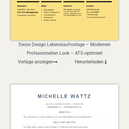
Swiss Design Lebenslaufvorlage – Modernen
Professionellen Look – ATS-optimiert
Vorlage anzeigen
Herunterladen