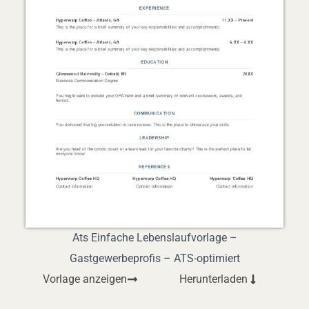
Ats Einfache Lebenslaufvorlage –
Gastgewerbeprofis – ATS-optimiert
Vorlage anzeigen
Herunterladen