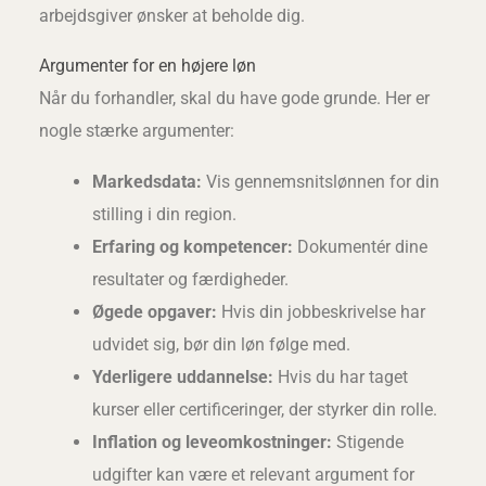
arbejdsgiver ønsker at beholde dig.
Argumenter for en højere løn
Når du forhandler, skal du have gode grunde. Her er
nogle stærke argumenter:
Markedsdata:
Vis gennemsnitslønnen for din
stilling i din region.
Erfaring og kompetencer:
Dokumentér dine
resultater og færdigheder.
Øgede opgaver:
Hvis din jobbeskrivelse har
udvidet sig, bør din løn følge med.
Yderligere uddannelse:
Hvis du har taget
kurser eller certificeringer, der styrker din rolle.
Inflation og leveomkostninger:
Stigende
udgifter kan være et relevant argument for