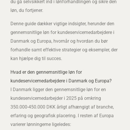
du gå selvsikkert ind i lønforhandlingen og sikre den
løn, du fortjener.
Denne guide dækker vigtige indsigter, herunder den
gennemsnitlige løn for kundeservicemedarbejdere i
Danmark og Europa, hvornår og hvordan du bør
forhandle samt effektive strategier og eksempler, der
kan hjælpe dig til succes.
Hvad er den gennemsnitlige løn for
kundeservicemedarbejdere i Danmark og Europa?
I Danmark ligger den gennemsnitlige løn for en
kundeservicemedarbejder i 2025 på omkring
350.000-450.000 DKK årligt afhængigt af branche,
erfaring og geografisk placering. I resten af Europa
varierer lønningerne ligeledes: