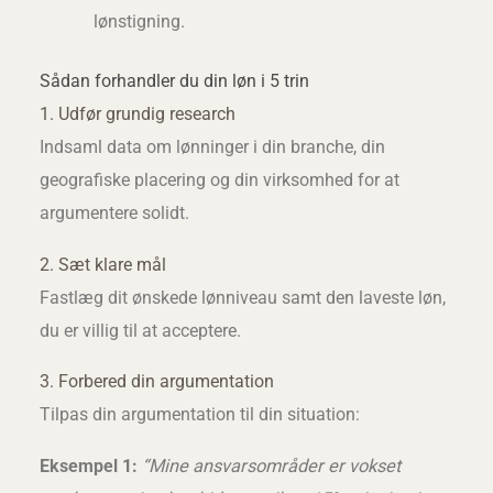
lønstigning.
Sådan forhandler du din løn i 5 trin
1. Udfør grundig research
Indsaml data om lønninger i din branche, din
geografiske placering og din virksomhed for at
argumentere solidt.
2. Sæt klare mål
Fastlæg dit ønskede lønniveau samt den laveste løn,
du er villig til at acceptere.
3. Forbered din argumentation
Tilpas din argumentation til din situation:
Eksempel 1:
“Mine ansvarsområder er vokset