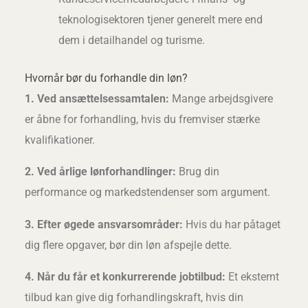
teknologisektoren tjener generelt mere end
dem i detailhandel og turisme.
Hvornår bør du forhandle din løn?
1. Ved ansættelsessamtalen:
Mange arbejdsgivere
er åbne for forhandling, hvis du fremviser stærke
kvalifikationer.
2. Ved årlige lønforhandlinger:
Brug din
performance og markedstendenser som argument.
3. Efter øgede ansvarsområder:
Hvis du har påtaget
dig flere opgaver, bør din løn afspejle dette.
4. Når du får et konkurrerende jobtilbud:
Et eksternt
tilbud kan give dig forhandlingskraft, hvis din