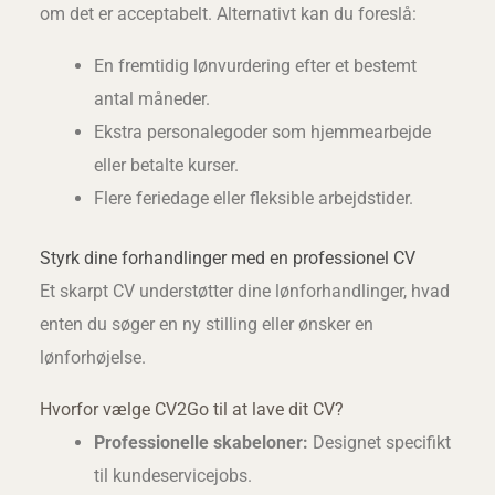
om det er acceptabelt. Alternativt kan du foreslå:
En fremtidig lønvurdering efter et bestemt
antal måneder.
Ekstra personalegoder som hjemmearbejde
eller betalte kurser.
Flere feriedage eller fleksible arbejdstider.
Styrk dine forhandlinger med en professionel CV
Et skarpt CV understøtter dine lønforhandlinger, hvad
enten du søger en ny stilling eller ønsker en
lønforhøjelse.
Hvorfor vælge CV2Go til at lave dit CV?
Professionelle skabeloner:
Designet specifikt
til kundeservicejobs.