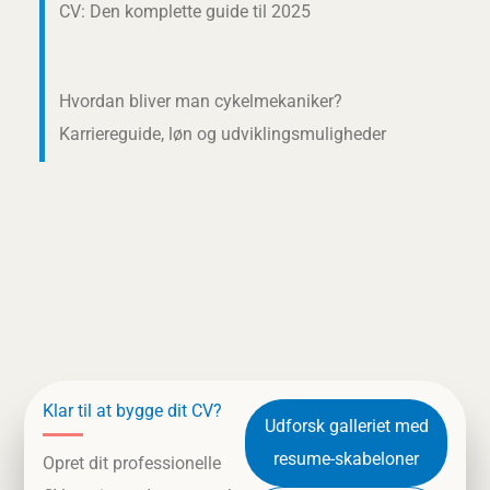
CV: Den komplette guide til 2025
Hvordan bliver man cykelmekaniker?
Karriereguide, løn og udviklingsmuligheder
Klar til at bygge dit CV?
Udforsk galleriet med
resume-skabeloner
Opret dit professionelle