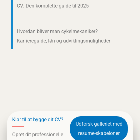
CV: Den komplette guide til 2025
Hvordan bliver man cykelmekaniker?
Karriereguide, løn og udviklingsmuligheder
Klar til at bygge dit CV?
Udforsk galleriet med
resume-skabeloner
Opret dit professionelle