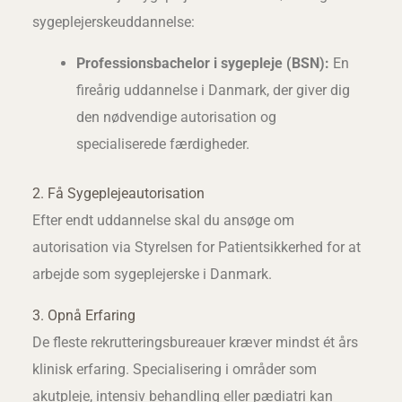
sygeplejerskeuddannelse:
Professionsbachelor i sygepleje (BSN):
En
fireårig uddannelse i Danmark, der giver dig
den nødvendige autorisation og
specialiserede færdigheder.
2. Få Sygeplejeautorisation
Efter endt uddannelse skal du ansøge om
autorisation via Styrelsen for Patientsikkerhed for at
arbejde som sygeplejerske i Danmark.
3. Opnå Erfaring
De fleste rekrutteringsbureauer kræver mindst ét års
klinisk erfaring. Specialisering i områder som
akutpleje, intensiv behandling eller pædiatri kan