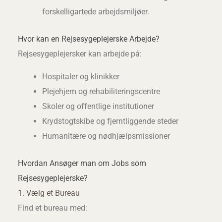
forskelligartede arbejdsmiljøer.
Hvor kan en Rejsesygeplejerske Arbejde?
Rejsesygeplejersker kan arbejde på:
Hospitaler og klinikker
Plejehjem og rehabiliteringscentre
Skoler og offentlige institutioner
Krydstogtskibe og fjerntliggende steder
Humanitære og nødhjælpsmissioner
Hvordan Ansøger man om Jobs som
Rejsesygeplejerske?
1. Vælg et Bureau
Find et bureau med: