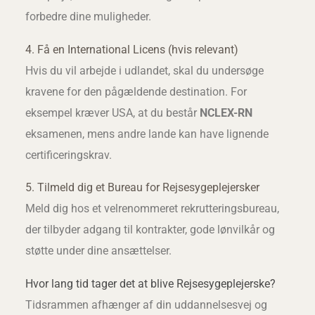
forbedre dine muligheder.
4. Få en International Licens (hvis relevant)
Hvis du vil arbejde i udlandet, skal du undersøge
kravene for den pågældende destination. For
eksempel kræver USA, at du består
NCLEX-RN
eksamenen, mens andre lande kan have lignende
certificeringskrav.
5. Tilmeld dig et Bureau for Rejsesygeplejersker
Meld dig hos et velrenommeret rekrutteringsbureau,
der tilbyder adgang til kontrakter, gode lønvilkår og
støtte under dine ansættelser.
Hvor lang tid tager det at blive Rejsesygeplejerske?
Tidsrammen afhænger af din uddannelsesvej og