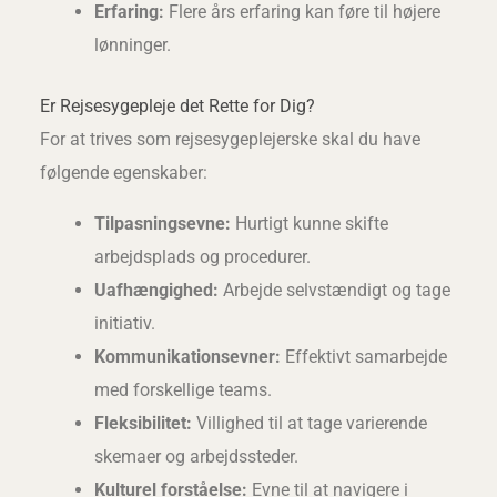
Erfaring:
Flere års erfaring kan føre til højere
lønninger.
Er Rejsesygepleje det Rette for Dig?
For at trives som rejsesygeplejerske skal du have
følgende egenskaber:
Tilpasningsevne:
Hurtigt kunne skifte
arbejdsplads og procedurer.
Uafhængighed:
Arbejde selvstændigt og tage
initiativ.
Kommunikationsevner:
Effektivt samarbejde
med forskellige teams.
Fleksibilitet:
Villighed til at tage varierende
skemaer og arbejdssteder.
Kulturel forståelse:
Evne til at navigere i