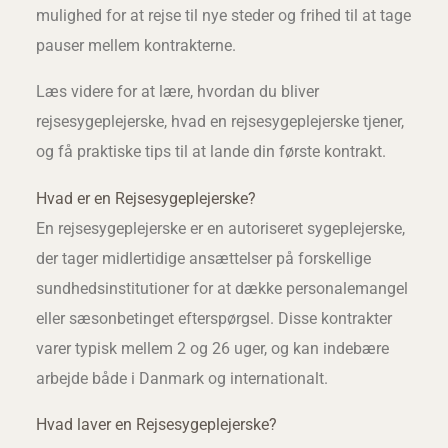
mulighed for at rejse til nye steder og frihed til at tage
pauser mellem kontrakterne.
Læs videre for at lære, hvordan du bliver
rejsesygeplejerske, hvad en rejsesygeplejerske tjener,
og få praktiske tips til at lande din første kontrakt.
Hvad er en Rejsesygeplejerske?
En rejsesygeplejerske er en autoriseret sygeplejerske,
der tager midlertidige ansættelser på forskellige
sundhedsinstitutioner for at dække personalemangel
eller sæsonbetinget efterspørgsel. Disse kontrakter
varer typisk mellem 2 og 26 uger, og kan indebære
arbejde både i Danmark og internationalt.
Hvad laver en Rejsesygeplejerske?