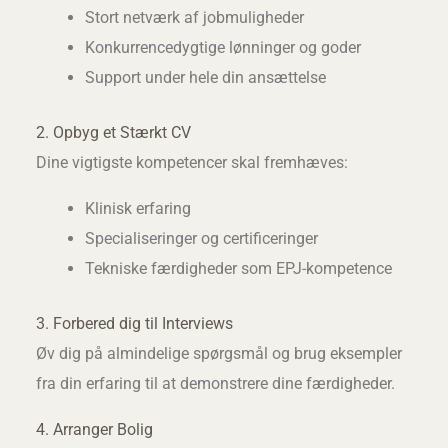
Stort netværk af jobmuligheder
Konkurrencedygtige lønninger og goder
Support under hele din ansættelse
2. Opbyg et Stærkt CV
Dine vigtigste kompetencer skal fremhæves:
Klinisk erfaring
Specialiseringer og certificeringer
Tekniske færdigheder som EPJ-kompetence
3. Forbered dig til Interviews
Øv dig på almindelige spørgsmål og brug eksempler
fra din erfaring til at demonstrere dine færdigheder.
4. Arranger Bolig