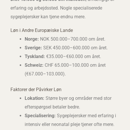
erfaring og arbejdssted. Nogle specialiserede
sygeplejersker kan tjene endnu mere.
Løn i Andre Europæiske Lande
Norge:
NOK 500.000–700.000 om året.
Sverige:
SEK 450.000–600.000 om året.
Tyskland:
€35.000–€60.000 om året.
Schweiz:
CHF 65.000–100.000 om året
(€67.000–103.000).
Faktorer der Påvirker Løn
Lokation:
Større byer og områder med stor
efterspørgsel betaler bedre.
Specialisering:
Sygeplejersker med erfaring i
intensiv eller neonatal pleje tjener ofte mere.