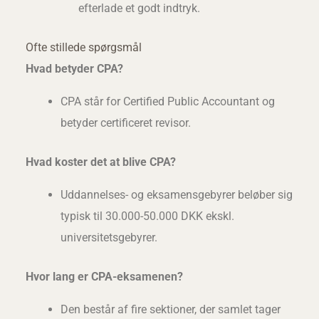
efterlade et godt indtryk.
Ofte stillede spørgsmål
Hvad betyder CPA?
CPA står for Certified Public Accountant og
betyder certificeret revisor.
Hvad koster det at blive CPA?
Uddannelses- og eksamensgebyrer beløber sig
typisk til 30.000-50.000 DKK ekskl.
universitetsgebyrer.
Hvor lang er CPA-eksamenen?
Den består af fire sektioner, der samlet tager