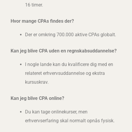
16 timer.
Hvor mange CPAs findes der?
Der er omkring 700.000 aktive CPAs globalt.
Kan jeg blive CPA uden en regnskabsuddannelse?
I nogle lande kan du kvalificere dig med en
relateret erhvervsuddannelse og ekstra
kursuskrav.
Kan jeg blive CPA online?
Du kan tage onlinekurser, men
erhvervserfaring skal normalt opnås fysisk.