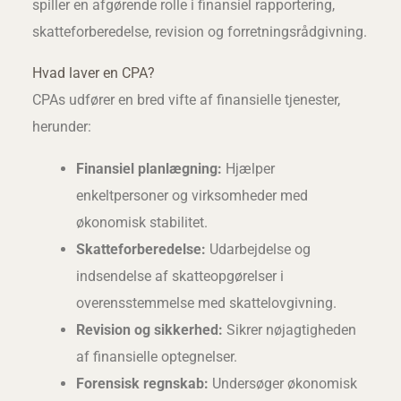
spiller en afgørende rolle i finansiel rapportering,
skatteforberedelse, revision og forretningsrådgivning.
Hvad laver en CPA?
CPAs udfører en bred vifte af finansielle tjenester,
herunder:
Finansiel planlægning:
Hjælper
enkeltpersoner og virksomheder med
økonomisk stabilitet.
Skatteforberedelse:
Udarbejdelse og
indsendelse af skatteopgørelser i
overensstemmelse med skattelovgivning.
Revision og sikkerhed:
Sikrer nøjagtigheden
af finansielle optegnelser.
Forensisk regnskab:
Undersøger økonomisk