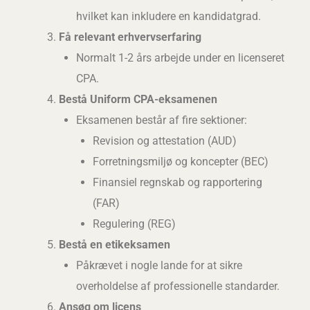
hvilket kan inkludere en kandidatgrad.
Få relevant erhvervserfaring
Normalt 1-2 års arbejde under en licenseret
CPA.
Bestå Uniform CPA-eksamenen
Eksamenen består af fire sektioner:
Revision og attestation (AUD)
Forretningsmiljø og koncepter (BEC)
Finansiel regnskab og rapportering
(FAR)
Regulering (REG)
Bestå en etikeksamen
Påkrævet i nogle lande for at sikre
overholdelse af professionelle standarder.
Ansøg om licens