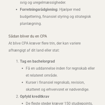
svig og uregelmæssigheder.
Forretningsrådgivning:
Hjælper med
budgettering, finansiel styring og strategisk
planlægning.
Sådan bliver du en CPA
At blive CPA kræver flere trin, der kan variere
afhængigt af dit land eller stat:
Tag en bachelorgrad
Få en uddannelse inden for regnskab eller
et relateret område.
Kurser i finansiel regnskab, revision,
skatteret og erhvervsret er nødvendige.
Opfyld kreditkrav
De fleste steder kræver 150 studiepoints,