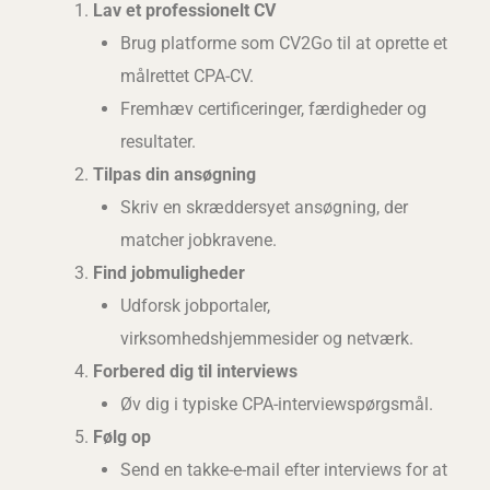
Lav et professionelt CV
Brug platforme som CV2Go til at oprette et
målrettet CPA-CV.
Fremhæv certificeringer, færdigheder og
resultater.
Tilpas din ansøgning
Skriv en skræddersyet ansøgning, der
matcher jobkravene.
Find jobmuligheder
Udforsk jobportaler,
virksomhedshjemmesider og netværk.
Forbered dig til interviews
Øv dig i typiske CPA-interviewspørgsmål.
Følg op
Send en takke-e-mail efter interviews for at