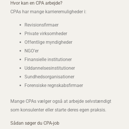
Hvor kan en CPA arbejde?
CPAs har mange karrieremuligheder i:
Revisionsfirmaer
Private virksomheder
Offentlige myndigheder
NGO’er
Finansielle institutioner
Uddannelsesinstitutioner
Sundhedsorganisationer
Forensiske regnskabsfirmaer
Mange CPAs vælger også at arbejde selvstændigt
som konsulenter eller starte deres egen praksis.
Sådan søger du CPA-job