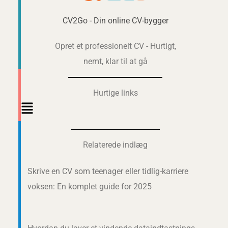
CV2Go - Din online CV-bygger
Opret et professionelt CV - Hurtigt,
nemt, klar til at gå
Hurtige links
Main
Menu
Relaterede indlæg
Skrive en CV som teenager eller tidlig-karriere
voksen: En komplet guide for 2025