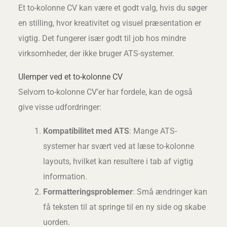
Et to-kolonne CV kan være et godt valg, hvis du søger
en stilling, hvor kreativitet og visuel præsentation er
vigtig. Det fungerer især godt til job hos mindre
virksomheder, der ikke bruger ATS-systemer.
Ulemper ved et to-kolonne CV
Selvom to-kolonne CV’er har fordele, kan de også
give visse udfordringer:
Kompatibilitet med ATS
: Mange ATS-
systemer har svært ved at læse to-kolonne
layouts, hvilket kan resultere i tab af vigtig
information.
Formatteringsproblemer
: Små ændringer kan
få teksten til at springe til en ny side og skabe
uorden.