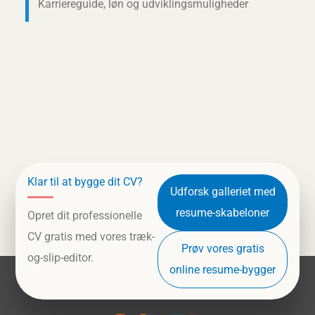
Karriereguide, løn og udviklingsmuligheder
Klar til at bygge dit CV?
Udforsk galleriet med
resume-skabeloner
Opret dit professionelle
CV gratis med vores træk-
Prøv vores gratis
og-slip-editor.
online resume-bygger