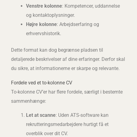
Venstre kolonne
: Kompetencer, uddannelse
og kontaktoplysninger.
Højre kolonne
: Arbejdserfaring og
erhvervshistorik.
Dette format kan dog begrænse pladsen til
detaljerede beskrivelser af dine erfaringer. Derfor skal
du sikre, at informationerne er skarpe og relevante.
Fordele ved et to-kolonne CV
To-kolonne CV’er har flere fordele, særligt i bestemte
sammenhænge:
Let at scanne
: Uden ATS-software kan
rekrutteringsmedarbejdere hurtigt få et
overblik over dit CV.