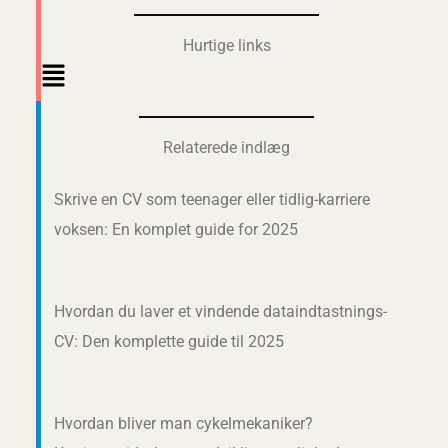
Hurtige links
Main
Menu
Relaterede indlæg
Skrive en CV som teenager eller tidlig-karriere
voksen: En komplet guide for 2025
Hvordan du laver et vindende dataindtastnings-
CV: Den komplette guide til 2025
Hvordan bliver man cykelmekaniker?