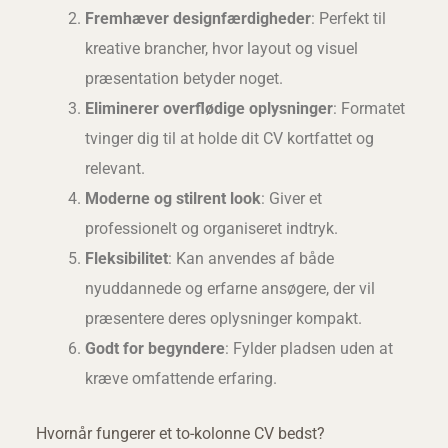
Fremhæver designfærdigheder
: Perfekt til
kreative brancher, hvor layout og visuel
præsentation betyder noget.
Eliminerer overflødige oplysninger
: Formatet
tvinger dig til at holde dit CV kortfattet og
relevant.
Moderne og stilrent look
: Giver et
professionelt og organiseret indtryk.
Fleksibilitet
: Kan anvendes af både
nyuddannede og erfarne ansøgere, der vil
præsentere deres oplysninger kompakt.
Godt for begyndere
: Fylder pladsen uden at
kræve omfattende erfaring.
Hvornår fungerer et to-kolonne CV bedst?