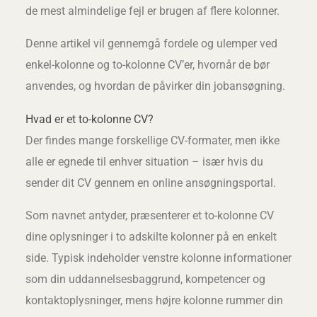
de mest almindelige fejl er brugen af flere kolonner.
Denne artikel vil gennemgå fordele og ulemper ved
enkel-kolonne og to-kolonne CV’er, hvornår de bør
anvendes, og hvordan de påvirker din jobansøgning.
Hvad er et to-kolonne CV?
Der findes mange forskellige CV-formater, men ikke
alle er egnede til enhver situation – især hvis du
sender dit CV gennem en online ansøgningsportal.
Som navnet antyder, præsenterer et to-kolonne CV
dine oplysninger i to adskilte kolonner på en enkelt
side. Typisk indeholder venstre kolonne informationer
som din uddannelsesbaggrund, kompetencer og
kontaktoplysninger, mens højre kolonne rummer din