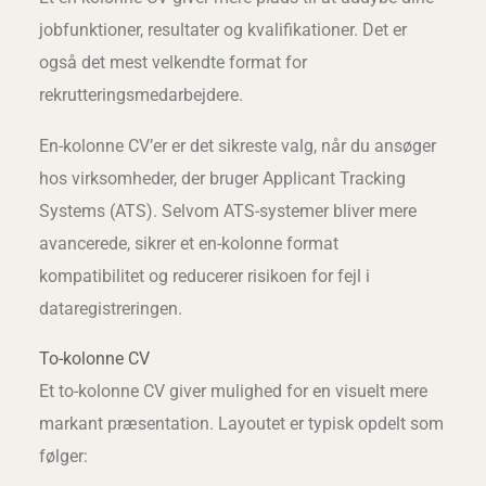
jobfunktioner, resultater og kvalifikationer. Det er
også det mest velkendte format for
rekrutteringsmedarbejdere.
En-kolonne CV’er er det sikreste valg, når du ansøger
hos virksomheder, der bruger Applicant Tracking
Systems (ATS). Selvom ATS-systemer bliver mere
avancerede, sikrer et en-kolonne format
kompatibilitet og reducerer risikoen for fejl i
dataregistreringen.
To-kolonne CV
Et to-kolonne CV giver mulighed for en visuelt mere
markant præsentation. Layoutet er typisk opdelt som
følger: