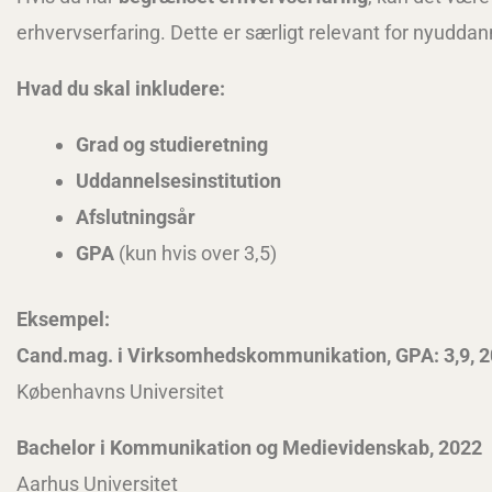
erhvervserfaring. Dette er særligt relevant for nyuddann
Hvad du skal inkludere:
Grad og studieretning
Uddannelsesinstitution
Afslutningsår
GPA
(kun hvis over 3,5)
Eksempel:
Cand.mag. i Virksomhedskommunikation, GPA: 3,9, 
Københavns Universitet
Bachelor i Kommunikation og Medievidenskab, 2022
Aarhus Universitet