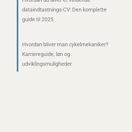
dataindtastnings-CV: Den komplette
guide til 2025
Hvordan bliver man cykelmekaniker?
Karriereguide, løn og
udviklingsmuligheder