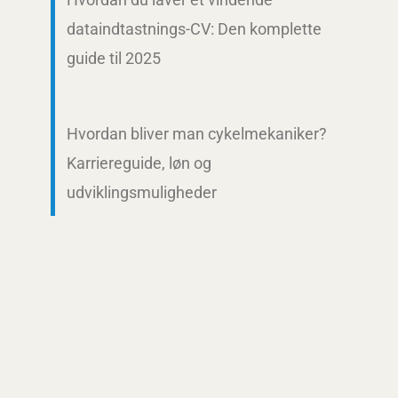
dataindtastnings-CV: Den komplette
guide til 2025
Hvordan bliver man cykelmekaniker?
Karriereguide, løn og
udviklingsmuligheder