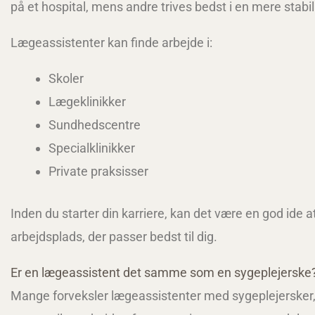
på et hospital, mens andre trives bedst i en mere stabil
Lægeassistenter kan finde arbejde i:
Skoler
Lægeklinikker
Sundhedscentre
Specialklinikker
Private praksisser
Inden du starter din karriere, kan det være en god ide 
arbejdsplads, der passer bedst til dig.
Er en lægeassistent det samme som en sygeplejerske
Mange forveksler lægeassistenter med sygeplejersker, 