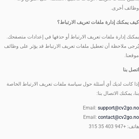
وظائف أخرى.
كيف يمكنك إدارة ملفات تعريف الارتباط؟
يمكنك إدارة ملفات تعريف الارتباط أو حذفها في إعدادات متصفحك.
يُرجى ملاحظة أن تعطيل ملفات تعريف الارتباط قد يؤثر على وظائف
موقعنا.
اتصل بنا
إذا كانت لديك أي أسئلة حول سياسة ملفات تعريف الارتباط الخاصة
بنا، يمكنك الاتصال بنا:
Email:
support@cv2go.no
Email:
contact@cv2go.no
هاتف: +947 403 35 315