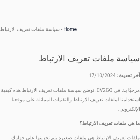
Home
-
سياسة ملفات تعريف الارتباط
سياسة ملفات تعريف الارتباط
آخر تحديث:
17/10/2024
مرحبًا بك في CV2GO. توضح سياسة ملفات تعريف الارتباط هذه كيفية
استخدامنا لملفات تعريف الارتباط والتقنيات المماثلة على موقعنا
الإلكتروني.
ما هي ملفات تعريف الارتباط؟
ملفات تعريف الارتباط هي ملفات صغيرة يتم تخزينها على جهازك