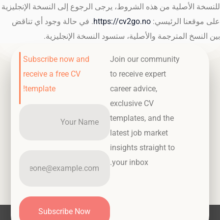
للنسخة الأصلية من هذه الشروط، يرجى الرجوع إلى النسخة الإنجليزية
على موقعنا الرئيسي:
https://cv2go.no
. في حالة وجود أي تناقض
بين النسخ المترجمة والأصلية، ستسود النسخة الإنجليزية.
Subscribe now and
Join our community
receive a free CV
to receive expert
template!
career advice,
exclusive CV
templates, and the
latest job market
insights straight to
your inbox.
Subscribe Now